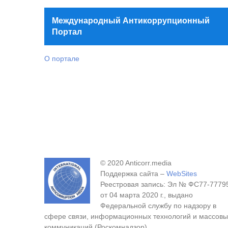
Международный Антикоррупционный
Портал
О портале
© 2020 Anticorr.media
Поддержка сайта –
WebSites
Реестровая запись: Эл № ФС77-7779
от 04 марта 2020 г., выдано
Федеральной службу по надзору в
сфере связи, информационных технологий и массовы
коммуникаций (Роскомнадзор).