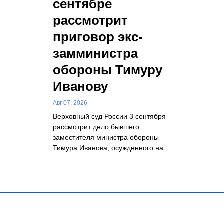
сентябре
рассмотрит
приговор экс-
замминистра
обороны Тимуру
Иванову
Авг 07, 2026
Верховный суд России 3 сентября
рассмотрит дело бывшего
заместителя министра обороны
Тимура Иванова, осужденного на…