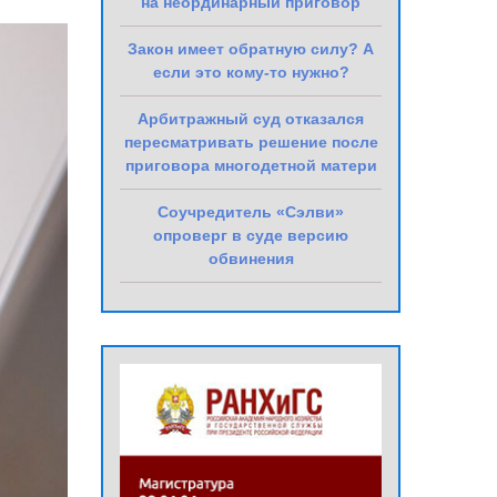
на неординарный приговор
Закон имеет обратную силу? А
если это кому-то нужно?
Арбитражный суд отказался
пересматривать решение после
приговора многодетной матери
Соучредитель «Сэлви»
опроверг в суде версию
обвинения