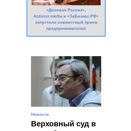
«Деловая Россия»,
Anticorr.media и «ЗаБизнес.РФ»
запустили совместный прием
предпринимателей
Новости
Верховный суд в