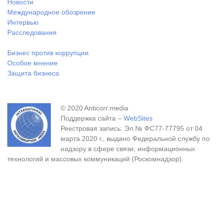
Новости
Международное обозрение
Интервью
Расследования
Бизнес против коррупции
Особое мнение
Защита бизнеса
© 2020 Anticorr.media
Поддержка сайта –
WebSites
Реестровая запись: Эл № ФС77-77795 от 04
марта 2020 г., выдано Федеральной службу по
надзору в сфере связи, информационных
технологий и массовых коммуникаций (Роскомнадзор).