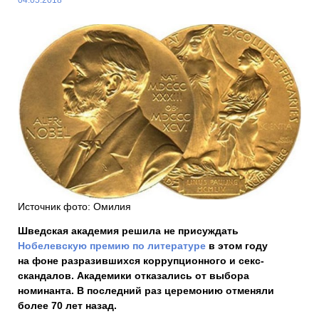
Источник фото: Омилия
Шведская академия решила не присуждать
Нобелевскую премию по литературе
в этом году
на фоне разразившихся коррупционного и секс-
скандалов. Академики отказались от выбора
номинанта. В последний раз церемонию отменяли
более 70 лет назад.