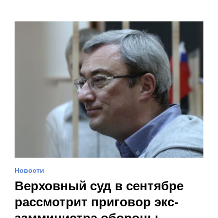
Новости
Верховный суд в сентябре
рассмотрит приговор экс-
замминистра обороны