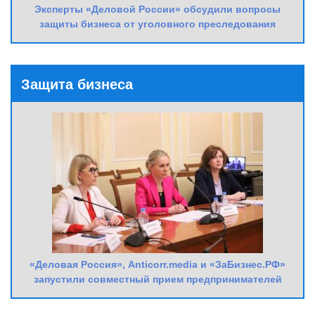
Эксперты «Деловой России» обсудили вопросы
защиты бизнеса от уголовного преследования
Защита бизнеса
«Деловая Россия», Anticorr.media и «ЗаБизнес.РФ»
запустили совместный прием предпринимателей