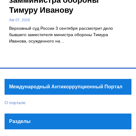
Тимуру Иванову
Авг 07, 2026
Верховный суд России 3 сентября рассмотрит дело
бывшего заместителя министра обороны Тимура
Иванова, осужденного на…
Международный Антикоррупционный Портал
О портале
Разделы