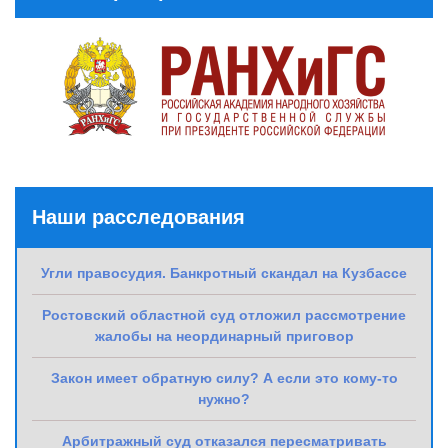
Наши расследования
Угли правосудия. Банкротный скандал на Кузбассе
Ростовский областной суд отложил рассмотрение
жалобы на неординарный приговор
Закон имеет обратную силу? А если это кому-то
нужно?
Арбитражный суд отказался пересматривать