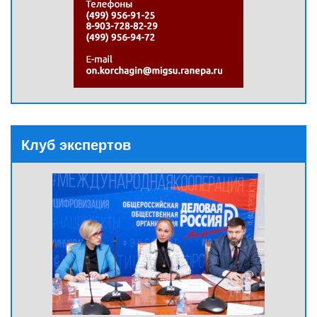
Клуб экспертов