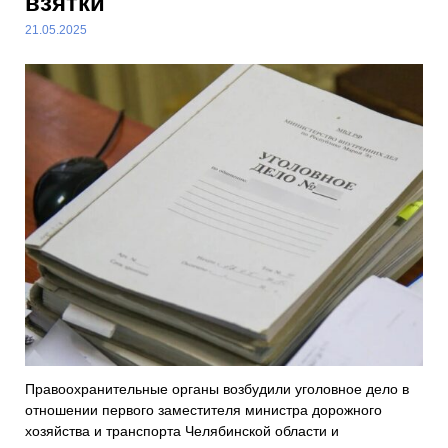
взятки
21.05.2025
Правоохранительные органы возбудили уголовное дело в
отношении первого заместителя министра дорожного
хозяйства и транспорта Челябинской области и