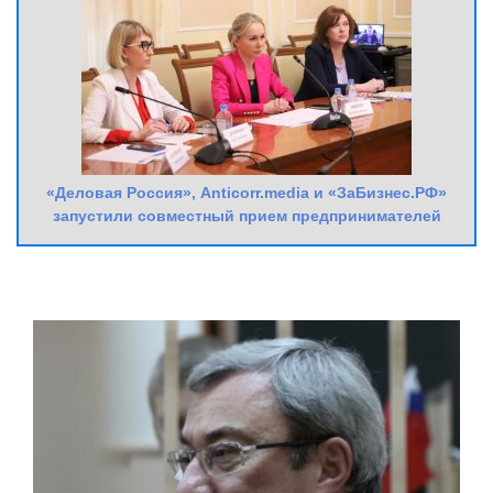
«Деловая Россия», Anticorr.media и «ЗаБизнес.РФ»
запустили совместный прием предпринимателей