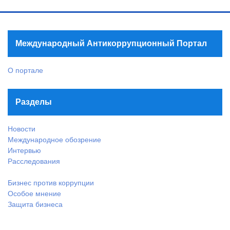
Международный Антикоррупционный Портал
О портале
Разделы
Новости
Международное обозрение
Интервью
Расследования
Бизнес против коррупции
Особое мнение
Защита бизнеса