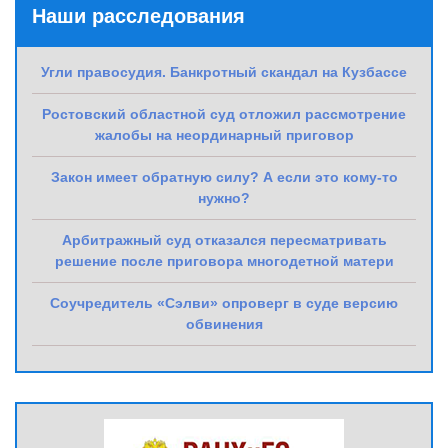
Наши расследования
Угли правосудия. Банкротный скандал на Кузбассе
Ростовский областной суд отложил рассмотрение
жалобы на неординарный приговор
Закон имеет обратную силу? А если это кому-то
нужно?
Арбитражный суд отказался пересматривать
решение после приговора многодетной матери
Соучредитель «Сэлви» опроверг в суде версию
обвинения