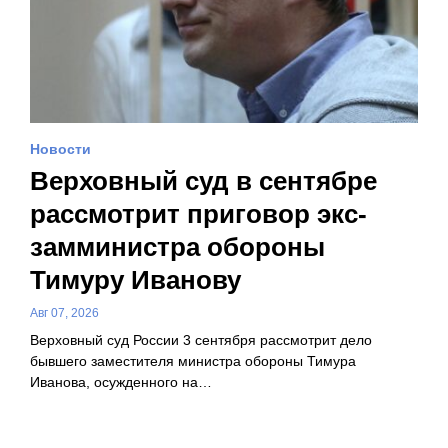
Новости
Верховный суд в сентябре
рассмотрит приговор экс-
замминистра обороны
Тимуру Иванову
Авг 07, 2026
Верховный суд России 3 сентября рассмотрит дело
бывшего заместителя министра обороны Тимура
Иванова, осужденного на…