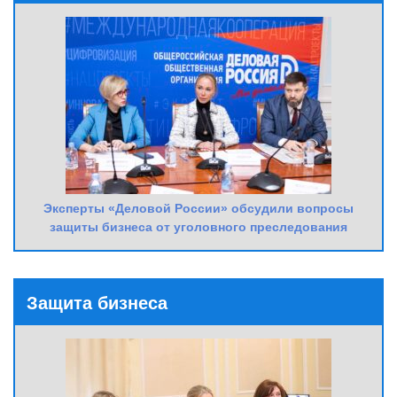
Эксперты «Деловой России» обсудили вопросы
защиты бизнеса от уголовного преследования
Защита бизнеса