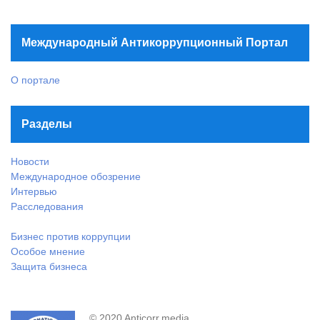
Международный Антикоррупционный Портал
О портале
Разделы
Новости
Международное обозрение
Интервью
Расследования
Бизнес против коррупции
Особое мнение
Защита бизнеса
© 2020 Anticorr.media