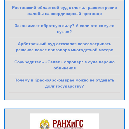
Ростовский областной суд отложил рассмотрение
жалобы на неординарный приговор
Закон имеет обратную силу? А если это кому-то
нужно?
Арбитражный суд отказался пересматривать
решение после приговора многодетной матери
Соучредитель «Сэлви» опроверг в суде версию
обвинения
Почему в Красноярском крае можно не отдавать
долг государству?