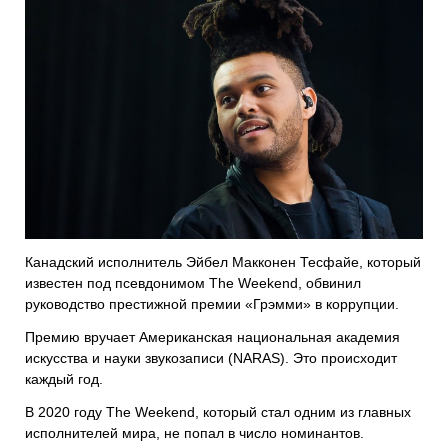
Канадский исполнитель Эйбел Макконен Тесфайе, который
известен под псевдонимом The Weekend, обвинил
руководство престижной премии «Грэмми» в коррупции.
Премию вручает Американская национальная академия
искусства и науки звукозаписи (NARAS). Это происходит
каждый год.
В 2020 году The Weekend, который стал одним из главных
исполнителей мира, не попал в число номинантов.