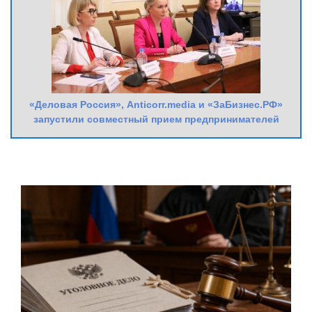
«Деловая Россия», Anticorr.media и «ЗаБизнес.РФ»
запустили совместный прием предпринимателей