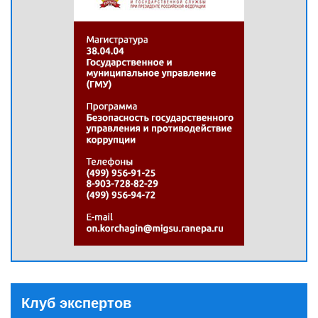
Клуб экспертов