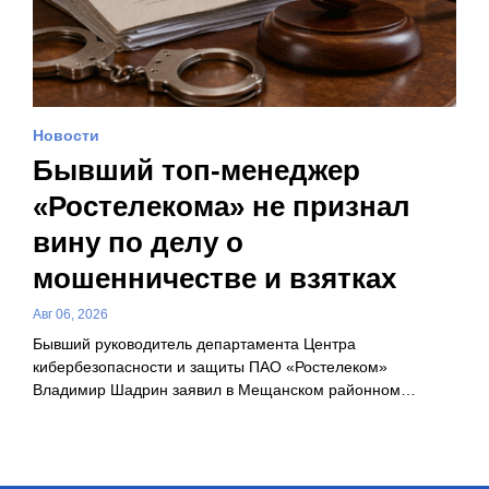
Новости
Бывший топ-менеджер
«Ростелекома» не признал
вину по делу о
мошенничестве и взятках
Авг 06, 2026
Бывший руководитель департамента Центра
кибербезопасности и защиты ПАО «Ростелеком»
Владимир Шадрин заявил в Мещанском районном…