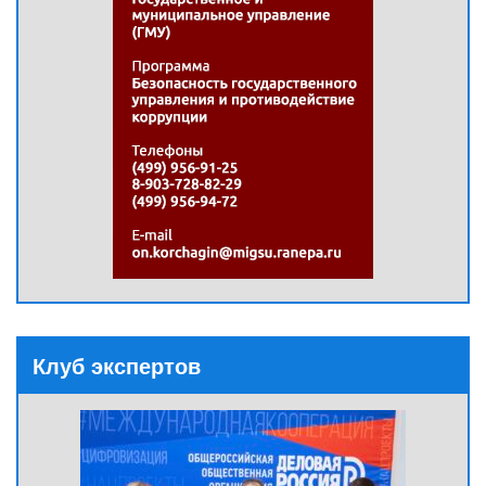
Клуб экспертов