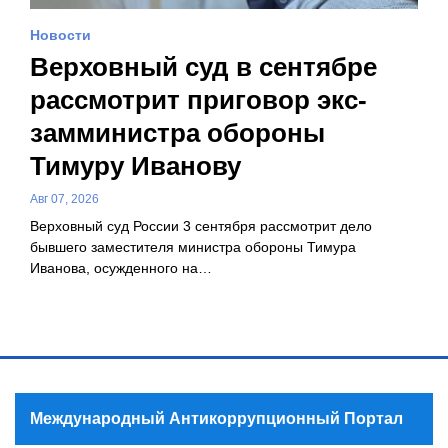
Новости
Верховный суд в сентябре
рассмотрит приговор экс-
замминистра обороны
Тимуру Иванову
Авг 07, 2026
Верховный суд России 3 сентября рассмотрит дело
бывшего заместителя министра обороны Тимура
Иванова, осужденного на…
Международный Антикоррупционный Портал