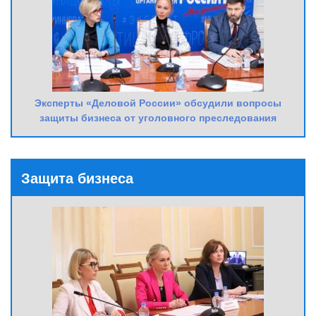
Эксперты «Деловой России» обсудили вопросы
защиты бизнеса от уголовного преследования
Защита бизнеса