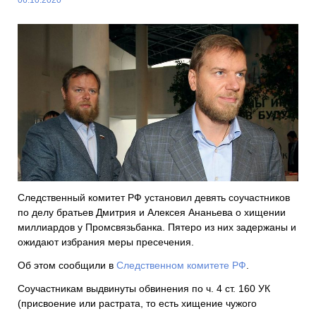
Следственный комитет РФ установил девять соучастников
по делу братьев Дмитрия и Алексея Ананьева о хищении
миллиардов у Промсвязьбанка. Пятеро из них задержаны и
ожидают избрания меры пресечения.
Об этом сообщили в
Следственном комитете РФ
.
Соучастникам выдвинуты обвинения по ч. 4 ст. 160 УК
(присвоение или растрата, то есть хищение чужого