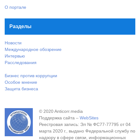
О портале
Разделы
Новости
Международное обозрение
Интервью
Расследования
Бизнес против коррупции
Особое мнение
Защита бизнеса
© 2020 Anticorr.media
Поддержка сайта –
WebSites
Реестровая запись: Эл № ФС77-77795 от 04
марта 2020 г., выдано Федеральной службу по
надзору в сфере связи, информационных