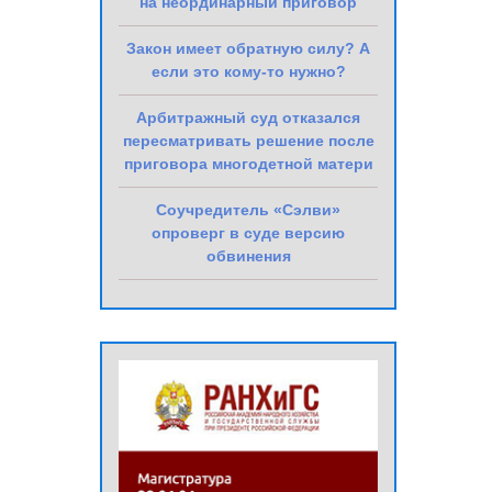
на неординарный приговор
Закон имеет обратную силу? А
если это кому-то нужно?
Арбитражный суд отказался
пересматривать решение после
приговора многодетной матери
Соучредитель «Сэлви»
опроверг в суде версию
обвинения