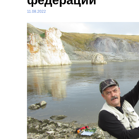
федерации
11.08.2022