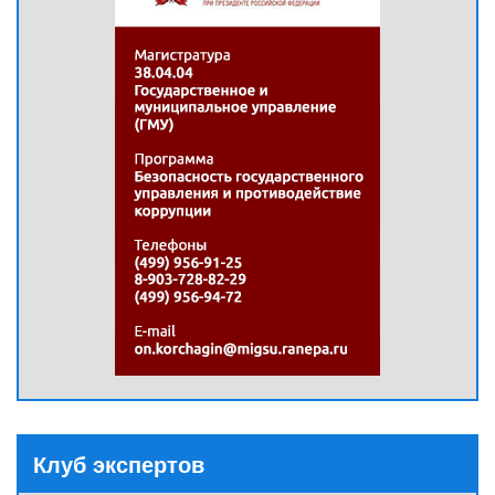
Клуб экспертов