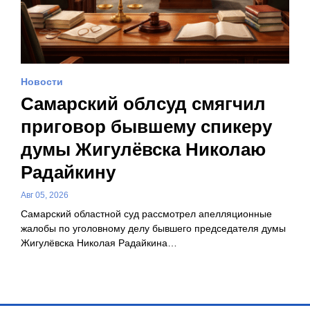
Новости
Самарский облсуд смягчил
приговор бывшему спикеру
думы Жигулёвска Николаю
Радайкину
Авг 05, 2026
Самарский областной суд рассмотрел апелляционные
жалобы по уголовному делу бывшего председателя думы
Жигулёвска Николая Радайкина…