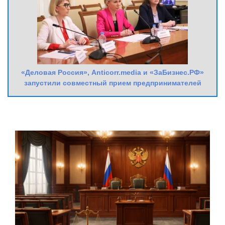
«Деловая Россия», Anticorr.media и «ЗаБизнес.РФ»
запустили совместный прием предпринимателей