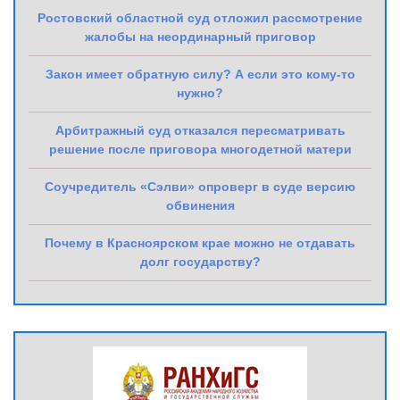
Ростовский областной суд отложил рассмотрение
жалобы на неординарный приговор
Закон имеет обратную силу? А если это кому-то
нужно?
Арбитражный суд отказался пересматривать
решение после приговора многодетной матери
Соучредитель «Сэлви» опроверг в суде версию
обвинения
Почему в Красноярском крае можно не отдавать
долг государству?