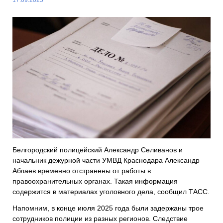
Белгородский полицейский Александр Селиванов и
начальник дежурной части УМВД Краснодара Александр
Аблаев временно отстранены от работы в
правоохранительных органах. Такая информация
содержится в материалах уголовного дела, сообщил ТАСС.
Напомним, в конце июля 2025 года были задержаны трое
сотрудников полиции из разных регионов. Следствие