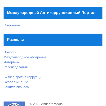
Международный Антикоррупционный Портал
О портале
Разделы
Новости
Международное обозрение
Интервью
Расследования
Бизнес против коррупции
Особое мнение
Защита бизнеса
© 2020 Anticorr.media