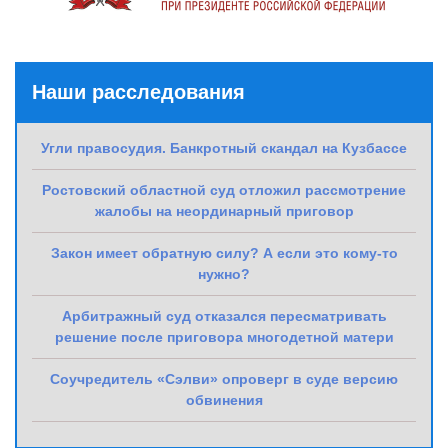
Наши расследования
Угли правосудия. Банкротный скандал на Кузбассе
Ростовский областной суд отложил рассмотрение
жалобы на неординарный приговор
Закон имеет обратную силу? А если это кому-то
нужно?
Арбитражный суд отказался пересматривать
решение после приговора многодетной матери
Соучредитель «Сэлви» опроверг в суде версию
обвинения