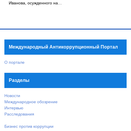
Иванова, осужденного на…
Международный Антикоррупционный Портал
О портале
Разделы
Новости
Международное обозрение
Интервью
Расследования
Бизнес против коррупции