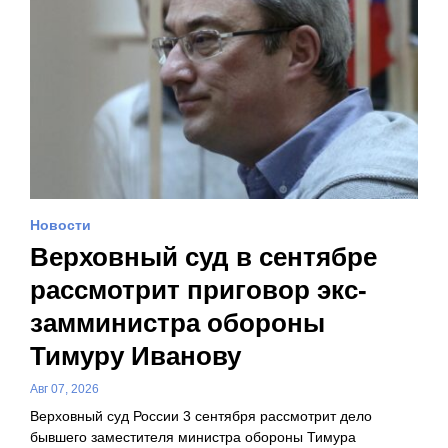
Новости
Верховный суд в сентябре
рассмотрит приговор экс-
замминистра обороны
Тимуру Иванову
Авг 07, 2026
Верховный суд России 3 сентября рассмотрит дело
бывшего заместителя министра обороны Тимура