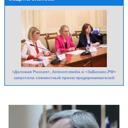
«Деловая Россия», Anticorr.media и «ЗаБизнес.РФ»
запустили совместный прием предпринимателей