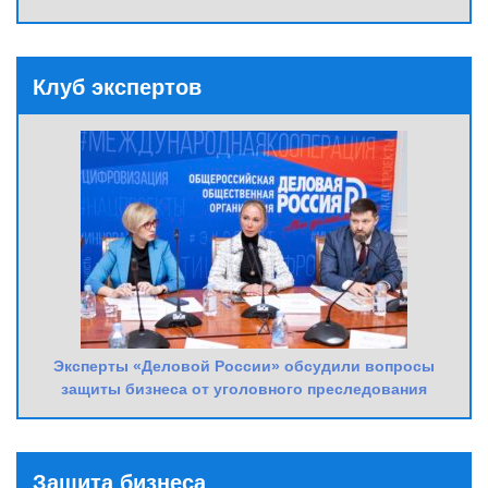
Клуб экспертов
Эксперты «Деловой России» обсудили вопросы
защиты бизнеса от уголовного преследования
Защита бизнеса