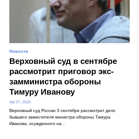
Новости
Верховный суд в сентябре
рассмотрит приговор экс-
замминистра обороны
Тимуру Иванову
Авг 07, 2026
Верховный суд России 3 сентября рассмотрит дело
бывшего заместителя министра обороны Тимура
Иванова, осужденного на…