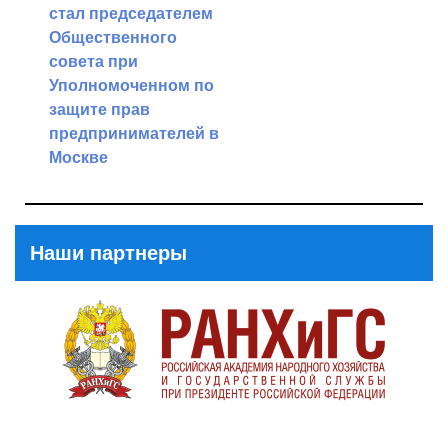
стал председателем
Next
Общественного
Post
совета при
Уполномоченном по
защите прав
предпринимателей в
Москве
Previous
Post
Наши партнеры