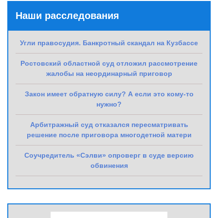
Наши расследования
Угли правосудия. Банкротный скандал на Кузбассе
Ростовский областной суд отложил рассмотрение
жалобы на неординарный приговор
Закон имеет обратную силу? А если это кому-то
нужно?
Арбитражный суд отказался пересматривать
решение после приговора многодетной матери
Соучредитель «Сэлви» опроверг в суде версию
обвинения