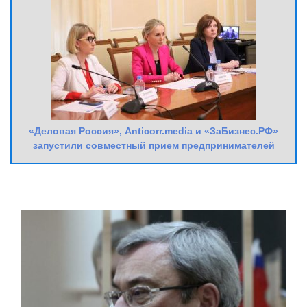
«Деловая Россия», Anticorr.media и «ЗаБизнес.РФ»
запустили совместный прием предпринимателей