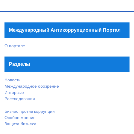
Международный Антикоррупционный Портал
О портале
Разделы
Новости
Международное обозрение
Интервью
Расследования
Бизнес против коррупции
Особое мнение
Защита бизнеса