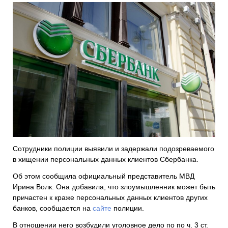
Сотрудники полиции выявили и задержали подозреваемого
в хищении персональных данных клиентов Сбербанка.
Об этом сообщила официальный представитель МВД
Ирина Волк. Она добавила, что злоумышленник может быть
причастен к краже персональных данных клиентов других
банков, сообщается на
сайте
полиции.
В отношении него возбудили уголовное дело по по ч. 3 ст.