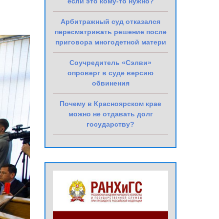
если это кому-то нужно?
Арбитражный суд отказался
пересматривать решение после
приговора многодетной матери
Соучредитель «Сэлви»
опроверг в суде версию
обвинения
Почему в Красноярском крае
можно не отдавать долг
государству?