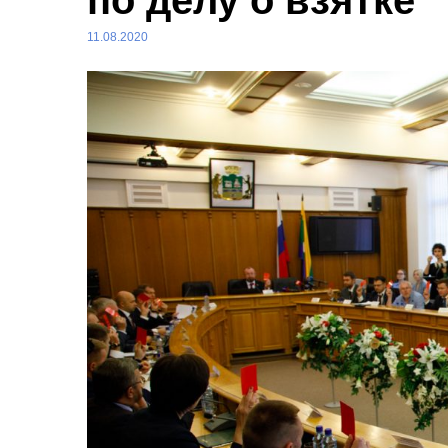
по делу о взятке
11.08.2020