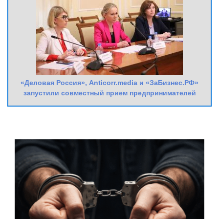
«Деловая Россия», Anticorr.media и «ЗаБизнес.РФ»
запустили совместный прием предпринимателей