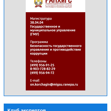
Клуб экспертов