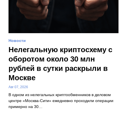
Новости
Нелегальную криптосхему с
оборотом около 30 млн
рублей в сутки раскрыли в
Москве
Авг 07, 2026
В одном из нелегальных криптообменников в деловом
центре «Москва-Сити» ежедневно проходили операции
примерно на 30…