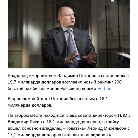
Владелец «Норникеля» Владимир Потанин с состоянием в
19,7 миллиарда долларов возглавил новый рейтинг 200
богатейших бизнесменов России по версии
Forbes
.
В прошлом рейтинге Потанин был шестым с 18,1
миллиарда долларов.
На втором месте находится глава совета директором НЛМК
Владимир Лисин с 18,1 миллиарда долларов, в тройку
вошел основной владелец «Новатэка» Леонид Михельсон с
17,1 миллиарда долларов (год назад он лидировал,