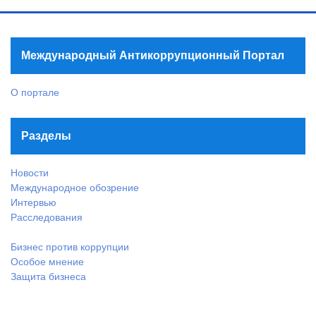
Международный Антикоррупционный Портал
О портале
Разделы
Новости
Международное обозрение
Интервью
Расследования
Бизнес против коррупции
Особое мнение
Защита бизнеса