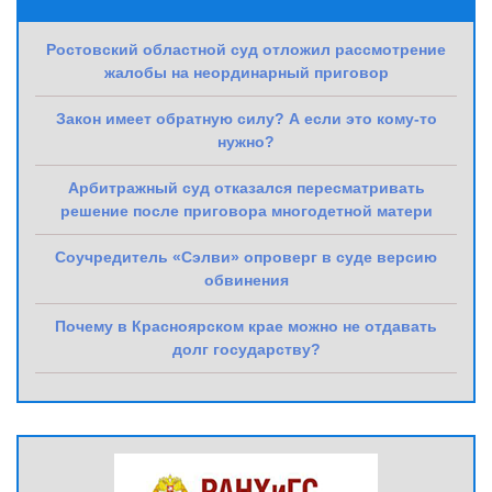
Ростовский областной суд отложил рассмотрение
жалобы на неординарный приговор
Закон имеет обратную силу? А если это кому-то
нужно?
Арбитражный суд отказался пересматривать
решение после приговора многодетной матери
Соучредитель «Сэлви» опроверг в суде версию
обвинения
Почему в Красноярском крае можно не отдавать
долг государству?