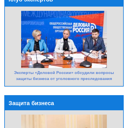
Эксперты «Деловой России» обсудили вопросы
защиты бизнеса от уголовного преследования
Защита бизнеса