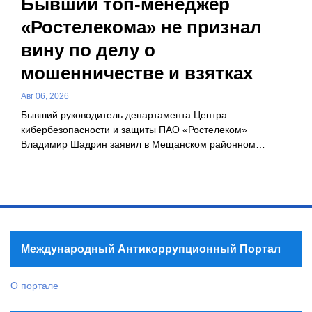
Бывший топ-менеджер
«Ростелекома» не признал
вину по делу о
мошенничестве и взятках
Авг 06, 2026
Бывший руководитель департамента Центра
кибербезопасности и защиты ПАО «Ростелеком»
Владимир Шадрин заявил в Мещанском районном…
Международный Антикоррупционный Портал
О портале