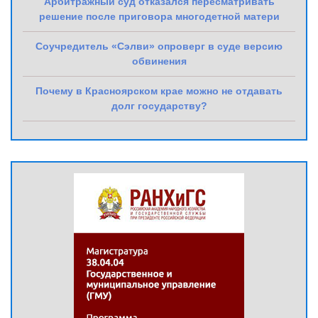
Арбитражный суд отказался пересматривать
решение после приговора многодетной матери
Соучредитель «Сэлви» опроверг в суде версию
обвинения
Почему в Красноярском крае можно не отдавать
долг государству?