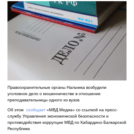
Правоохранительные органы Нальчика возбудили
уголовное дело о мошенничестве в отношении
преподавательницы одного из вузов.
Об этом
сообщает
«МВД Медиа» со ссылкой на пресс-
службу Управления экономической безопасности и
противодействия коррупции МВД по Кабардино-Балкарской
Республике.