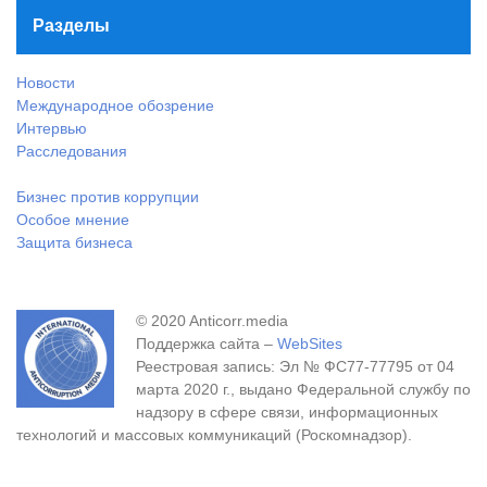
Разделы
Новости
Международное обозрение
Интервью
Расследования
Бизнес против коррупции
Особое мнение
Защита бизнеса
© 2020 Anticorr.media
Поддержка сайта –
WebSites
Реестровая запись: Эл № ФС77-77795 от 04
марта 2020 г., выдано Федеральной службу по
надзору в сфере связи, информационных
технологий и массовых коммуникаций (Роскомнадзор).