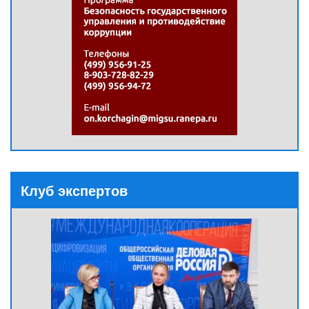
Клуб экспертов