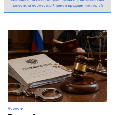
запустили совместный прием предпринимателей
Новости