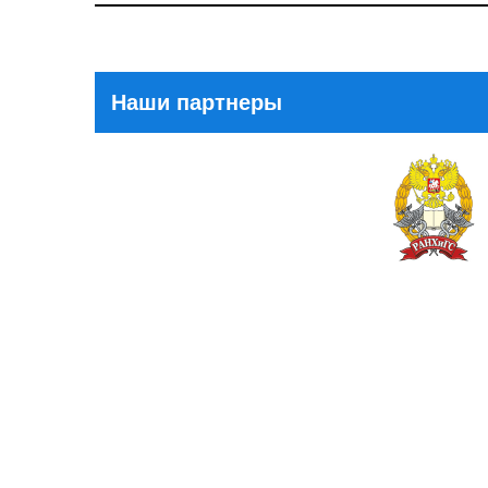
Post
Наши партнеры