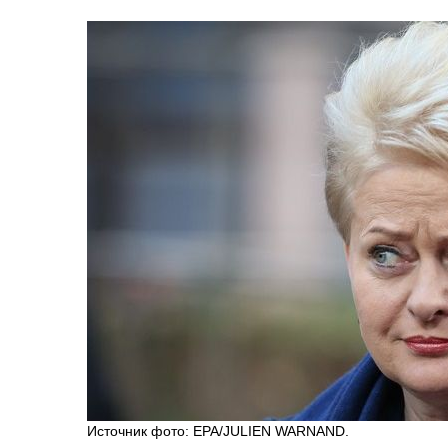
Источник фото: EPA/JULIEN WARNAND.