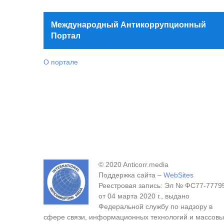
Международный Антикоррупционный
Портал
О портале
© 2020 Anticorr.media
Поддержка сайта –
WebSites
Реестровая запись: Эл № ФС77-7779
от 04 марта 2020 г., выдано
Федеральной службу по надзору в
сфере связи, информационных технологий и массовы