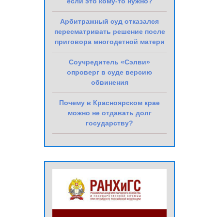
если это кому-то нужно?
Арбитражный суд отказался
пересматривать решение после
приговора многодетной матери
Соучредитель «Сэлви»
опроверг в суде версию
обвинения
Почему в Красноярском крае
можно не отдавать долг
государству?