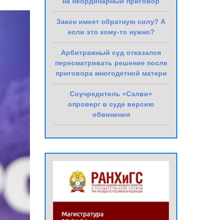
на неординарный приговор
Закон имеет обратную силу? А
если это кому-то нужно?
Арбитражный суд отказался
пересматривать решение после
приговора многодетной матери
Соучредитель «Сэлви»
опроверг в суде версию
обвинения