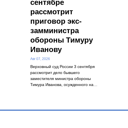
сентябре
рассмотрит
приговор экс-
замминистра
обороны Тимуру
Иванову
Авг 07, 2026
Верховный суд России 3 сентября
рассмотрит дело бывшего
заместителя министра обороны
Тимура Иванова, осужденного на…