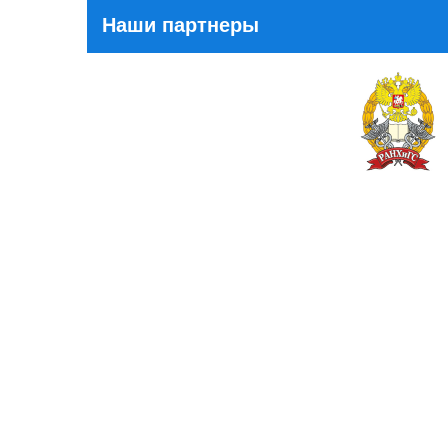
Наши партнеры