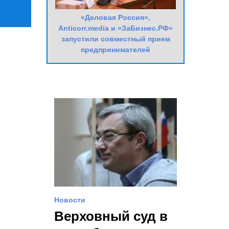
«Деловая Россия»,
Anticorr.media и «ЗаБизнес.РФ»
запустили совместный прием
предпринимателей
Новости
Верховный суд в