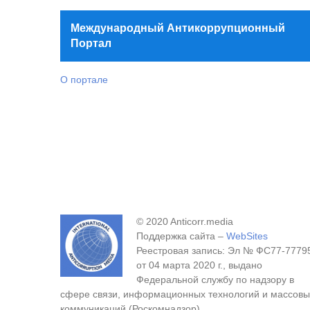
Международный Антикоррупционный
Портал
О портале
© 2020 Anticorr.media
Поддержка сайта –
WebSites
Реестровая запись: Эл № ФС77-7779
от 04 марта 2020 г., выдано
Федеральной службу по надзору в
сфере связи, информационных технологий и массовы
коммуникаций (Роскомнадзор).