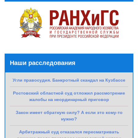
Наши расследования
Угли правосудия. Банкротный скандал на Кузбассе
Ростовский областной суд отложил рассмотрение
жалобы на неординарный приговор
Закон имеет обратную силу? А если это кому-то
нужно?
Арбитражный суд отказался пересматривать