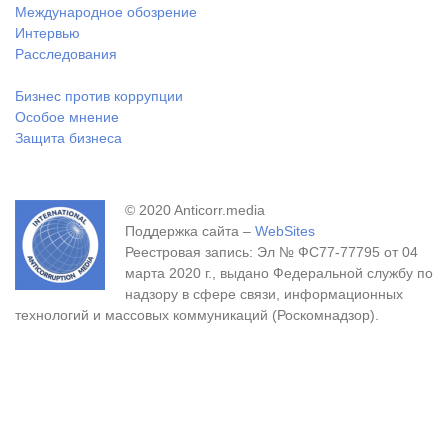
Международное обозрение
Интервью
Расследования
Бизнес против коррупции
Особое мнение
Защита бизнеса
© 2020 Anticorr.media
Поддержка сайта –
WebSites
Реестровая запись: Эл № ФС77-77795 от 04
марта 2020 г., выдано Федеральной службу по
надзору в сфере связи, информационных
технологий и массовых коммуникаций (Роскомнадзор).