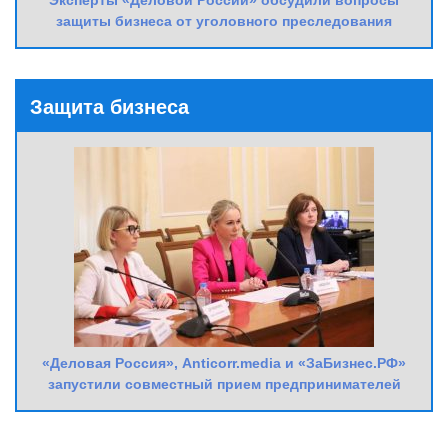
защиты бизнеса от уголовного преследования
Защита бизнеса
«Деловая Россия», Anticorr.media и «ЗаБизнес.РФ»
запустили совместный прием предпринимателей