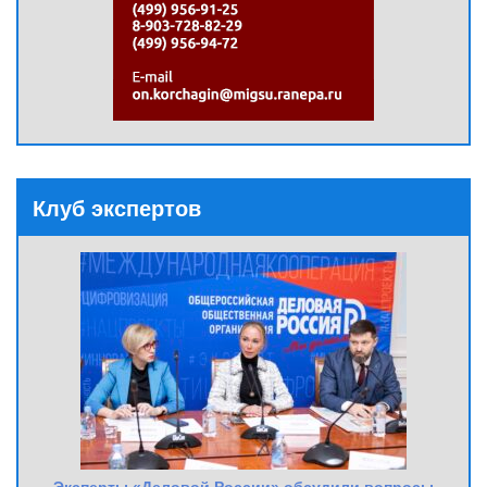
Клуб экспертов
Эксперты «Деловой России» обсудили вопросы