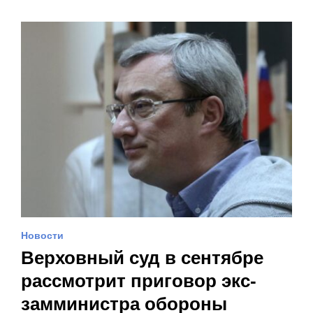
Новости
Верховный суд в сентябре
рассмотрит приговор экс-
замминистра обороны