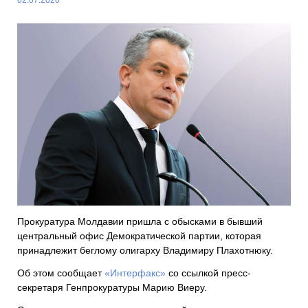
Прокуратура Молдавии пришла с обысками в бывший
центральный офис Демократической партии, которая
принадлежит беглому олигарху Владимиру Плахотнюку.
Об этом сообщает
«Интерфакс»
со ссылкой пресс-
секретаря Генпрокуратуры Марию Виеру.