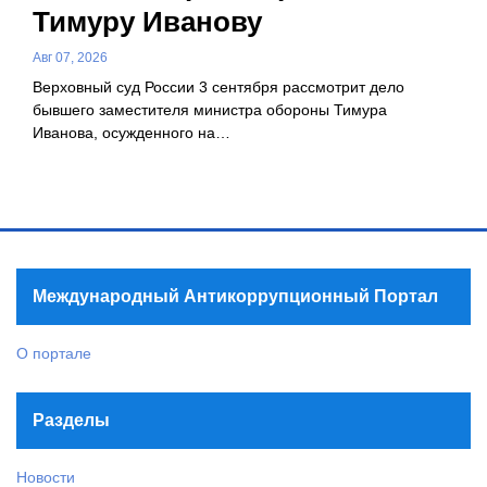
Тимуру Иванову
Авг 07, 2026
Верховный суд России 3 сентября рассмотрит дело
бывшего заместителя министра обороны Тимура
Иванова, осужденного на…
Международный Антикоррупционный Портал
О портале
Разделы
Новости