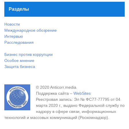
Разделы
Новости
Международное обозрение
Интервью
Расследования
Бизнес против коррупции
Особое мнение
Защита бизнеса
© 2020 Anticorr.media
Поддержка сайта –
WebSites
Реестровая запись: Эл № ФС77-77795 от 04
марта 2020 г., выдано Федеральной службу по
надзору в сфере связи, информационных
технологий и массовых коммуникаций (Роскомнадзор).