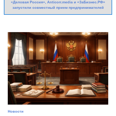
«Деловая Россия», Anticorr.media и «ЗаБизнес.РФ»
запустили совместный прием предпринимателей
Новости