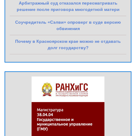
Арбитражный суд отказался пересматривать
решение после приговора многодетной матери
Соучредитель «Сэлви» опроверг в суде версию
обвинения
Почему в Красноярском крае можно не отдавать
долг государству?