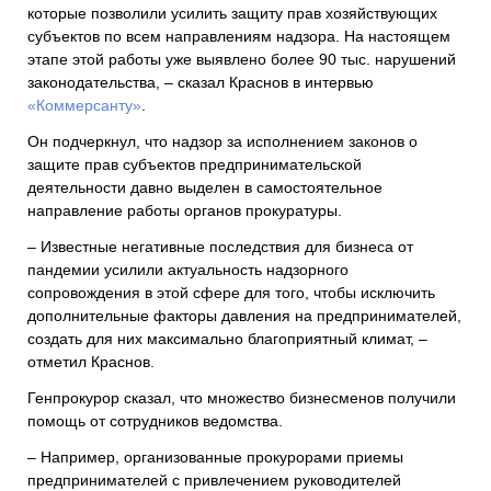
которые позволили усилить защиту прав хозяйствующих
субъектов по всем направлениям надзора. На настоящем
этапе этой работы уже выявлено более 90 тыс. нарушений
законодательства, – сказал Краснов в интервью
«Коммерсанту»
.
Он подчеркнул, что надзор за исполнением законов о
защите прав субъектов предпринимательской
деятельности давно выделен в самостоятельное
направление работы органов прокуратуры.
– Известные негативные последствия для бизнеса от
пандемии усилили актуальность надзорного
сопровождения в этой сфере для того, чтобы исключить
дополнительные факторы давления на предпринимателей,
создать для них максимально благоприятный климат, –
отметил Краснов.
Генпрокурор сказал, что множество бизнесменов получили
помощь от сотрудников ведомства.
– Например, организованные прокурорами приемы
предпринимателей с привлечением руководителей