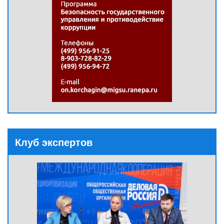
Клуб экспертов