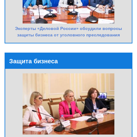
Эксперты «Деловой России» обсудили вопросы
защиты бизнеса от уголовного преследования
Защита бизнеса