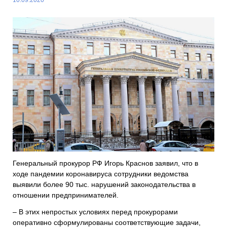
Генеральный прокурор РФ Игорь Краснов заявил, что в
ходе пандемии коронавируса сотрудники ведомства
выявили более 90 тыс. нарушений законодательства в
отношении предпринимателей.
– В этих непростых условиях перед прокурорами
оперативно сформулированы соответствующие задачи,