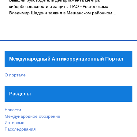
Бывший руководитель департамента Центра
кибербезопасности и защиты ПАО «Ростелеком»
Владимир Шадрин заявил в Мещанском районном…
Международный Антикоррупционный Портал
О портале
Разделы
Новости
Международное обозрение
Интервью
Расследования