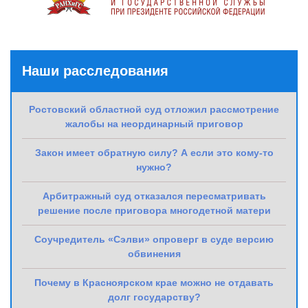
Наши расследования
Ростовский областной суд отложил рассмотрение
жалобы на неординарный приговор
Закон имеет обратную силу? А если это кому-то
нужно?
Арбитражный суд отказался пересматривать
решение после приговора многодетной матери
Соучредитель «Сэлви» опроверг в суде версию
обвинения
Почему в Красноярском крае можно не отдавать
долг государству?