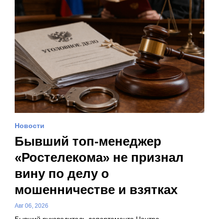
Новости
Бывший топ-менеджер
«Ростелекома» не признал
вину по делу о
мошенничестве и взятках
Авг 06, 2026