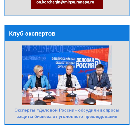
Клуб экспертов
Эксперты «Деловой России» обсудили вопросы
защиты бизнеса от уголовного преследования