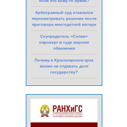
если это кому-то нужно?
Арбитражный суд отказался
пересматривать решение после
приговора многодетной матери
Соучредитель «Сэлви»
опроверг в суде версию
обвинения
Почему в Красноярском крае
можно не отдавать долг
государству?