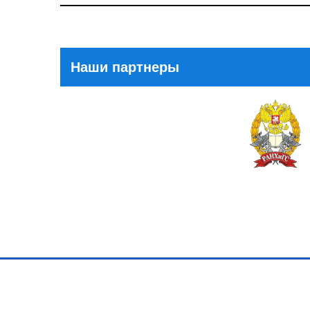
Post
Наши партнеры