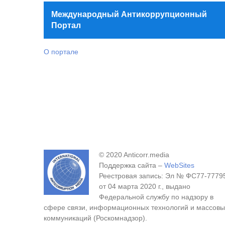
Международный Антикоррупционный
Портал
О портале
© 2020 Anticorr.media
Поддержка сайта –
WebSites
Реестровая запись: Эл № ФС77-7779
от 04 марта 2020 г., выдано
Федеральной службу по надзору в
сфере связи, информационных технологий и массовы
коммуникаций (Роскомнадзор).