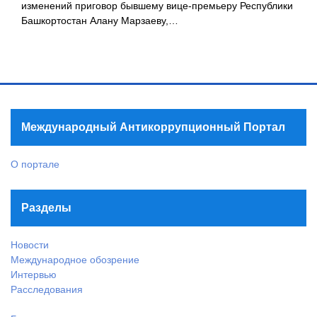
изменений приговор бывшему вице-премьеру Республики
Башкортостан Алану Марзаеву,…
Международный Антикоррупционный Портал
О портале
Разделы
Новости
Международное обозрение
Интервью
Расследования