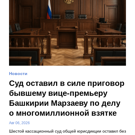
Новости
Суд оставил в силе приговор
бывшему вице-премьеру
Башкирии Марзаеву по делу
о многомиллионной взятке
Авг 06, 2026
Шестой кассационный суд общей юрисдикции оставил без