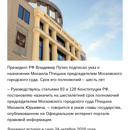
Президент РФ Владимир Путин подписал указ о
назначении Михаила Птицына председателем Московского
городского суда. Срок его полномочий – шесть лет.
– Руководствуясь статьями 83 и 128 Конституции РФ,
постановляю назначить на шестилетний срок полномочий
председателем Московского городского суда Птицына
Михаила Юрьевича, – говорится в указе главы государства,
опубликованном на Официальном интернет-портале
правовой информации.
Документ вступит в силу 24 октября 2020 года.