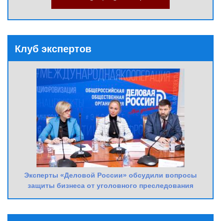
Клуб экспертов
Эксперты «Деловой России» обсудили вопросы
защиты бизнеса от уголовного преследования