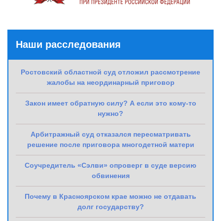
Наши расследования
Ростовский областной суд отложил рассмотрение
жалобы на неординарный приговор
Закон имеет обратную силу? А если это кому-то
нужно?
Арбитражный суд отказался пересматривать
решение после приговора многодетной матери
Соучредитель «Сэлви» опроверг в суде версию
обвинения
Почему в Красноярском крае можно не отдавать
долг государству?