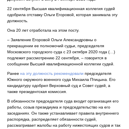
22 сентября Высшая квалификационная коллегия судей
одобрила отставку Ольги Егоровой, которая занимала эту
должность.
Она 20 лет отработала на этом посту.
– Заявление Егоровой Ольги Александровны о
прекращении ее полномочий судьи, председателя
Московского городского суда с 23 октября 2020 года (…)
подлежит рассмотрению 22 сентября, – говорится в
сообщении Высшей квалификационной коллегии судей.
Ранее
на эту должность рекомендовали
председателя
Южного окружного военного суда Михаила Птицына. Его
кандидатуру одобрил Верховный суд и Совет судей, а
также президентская комиссия.
В обязанности председателя суда входит организация его
работы, созыв президиума и председательство на его
заседаниях. Он также устанавливает правила внутреннего
распорядка, распределяет обязанности судей,
рассматривает жалобы на работу нижестоящих судов и так