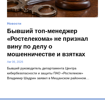
Новости
Бывший топ-менеджер
«Ростелекома» не признал
вину по делу о
мошенничестве и взятках
Авг 06, 2026
Бывший руководитель департамента Центра
кибербезопасности и защиты ПАО «Ростелеком»
Владимир Шадрин заявил в Мещанском районном…