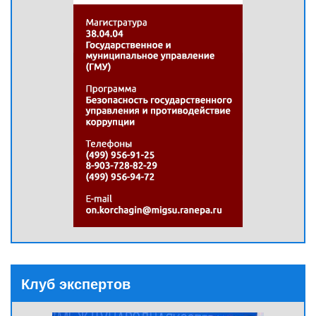
Клуб экспертов