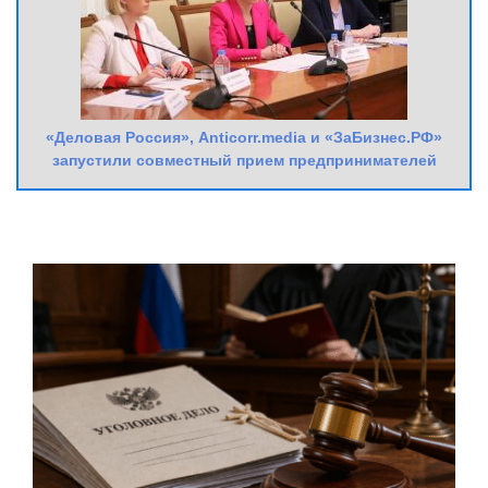
«Деловая Россия», Anticorr.media и «ЗаБизнес.РФ»
запустили совместный прием предпринимателей