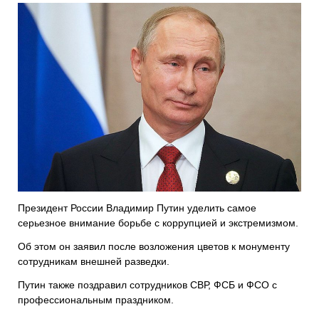
Президент России Владимир Путин уделить самое
серьезное внимание борьбе с коррупцией и экстремизмом.
Об этом он заявил после возложения цветов к монументу
сотрудникам внешней разведки.
Путин также поздравил сотрудников СВР, ФСБ и ФСО с
профессиональным праздником.