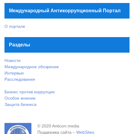
Международный Антикоррупционный Портал
О портале
Разделы
Новости
Международное обозрение
Интервью
Расследования
Бизнес против коррупции
Особое мнение
Защита бизнеса
© 2020 Anticorr.media
Поддержка сайта –
WebSites