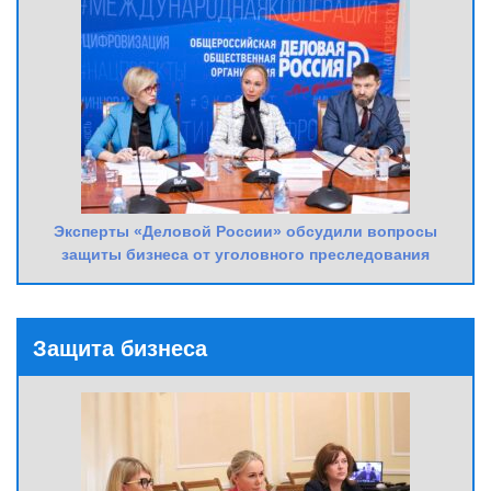
Эксперты «Деловой России» обсудили вопросы
защиты бизнеса от уголовного преследования
Защита бизнеса