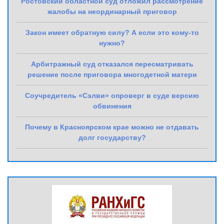
Ростовский областной суд отложил рассмотрение
жалобы на неординарный приговор
Закон имеет обратную силу? А если это кому-то
нужно?
Арбитражный суд отказался пересматривать
решение после приговора многодетной матери
Соучредитель «Сэлви» опроверг в суде версию
обвинения
Почему в Красноярском крае можно не отдавать
долг государству?