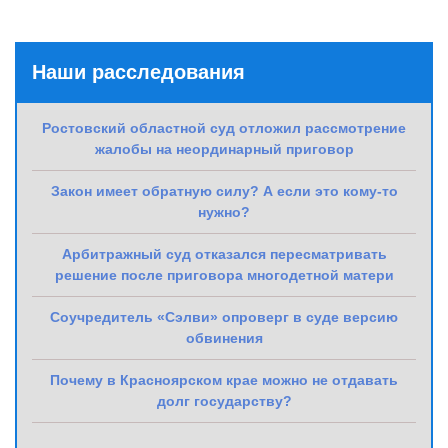
Наши расследования
Ростовский областной суд отложил рассмотрение
жалобы на неординарный приговор
Закон имеет обратную силу? А если это кому-то
нужно?
Арбитражный суд отказался пересматривать
решение после приговора многодетной матери
Соучредитель «Сэлви» опроверг в суде версию
обвинения
Почему в Красноярском крае можно не отдавать
долг государству?