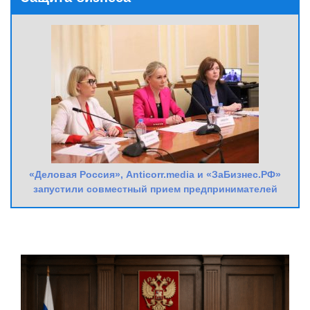
«Деловая Россия», Anticorr.media и «ЗаБизнес.РФ»
запустили совместный прием предпринимателей