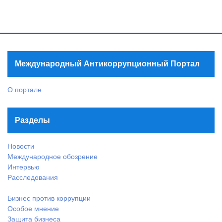
Международный Антикоррупционный Портал
О портале
Разделы
Новости
Международное обозрение
Интервью
Расследования
Бизнес против коррупции
Особое мнение
Защита бизнеса