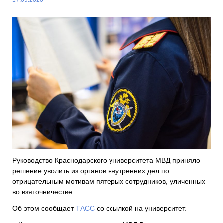
Руководство Краснодарского университета МВД приняло
решение уволить из органов внутренних дел по
отрицательным мотивам пятерых сотрудников, уличенных
во взяточничестве.
Об этом сообщает
ТАСС
со ссылкой на университет.