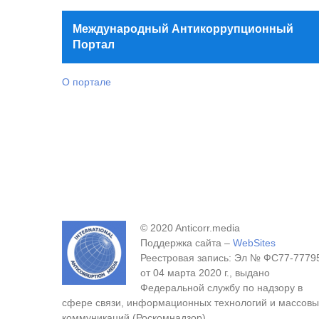
Международный Антикоррупционный
Портал
О портале
© 2020 Anticorr.media
Поддержка сайта –
WebSites
Реестровая запись: Эл № ФС77-7779
от 04 марта 2020 г., выдано
Федеральной службу по надзору в
сфере связи, информационных технологий и массовы
коммуникаций (Роскомнадзор).