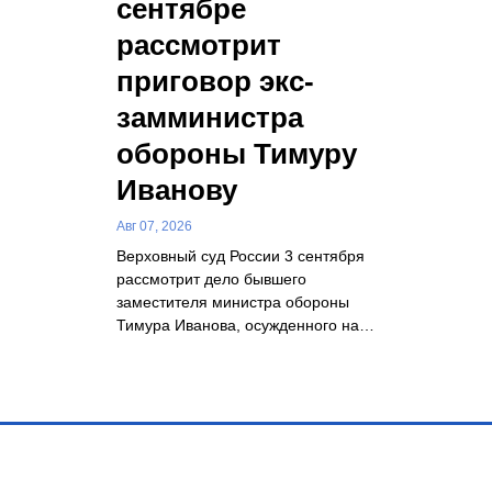
сентябре
рассмотрит
приговор экс-
замминистра
обороны Тимуру
Иванову
Авг 07, 2026
Верховный суд России 3 сентября
рассмотрит дело бывшего
заместителя министра обороны
Тимура Иванова, осужденного на…