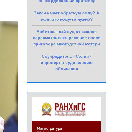
на неординарный приговор
Закон имеет обратную силу? А
если это кому-то нужно?
Арбитражный суд отказался
пересматривать решение после
приговора многодетной матери
Соучредитель «Сэлви»
опроверг в суде версию
обвинения