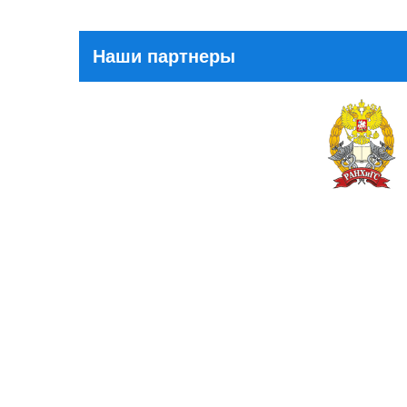
Наши партнеры