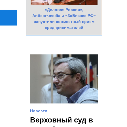
«Деловая Россия»,
Anticorr.media и «ЗаБизнес.РФ»
запустили совместный прием
предпринимателей
Новости
Верховный суд в