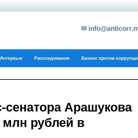
✉ info@anticorr.
Интервью
Расследования
Бизнес против коррупци
-сенатора Арашукова
 млн рублей в