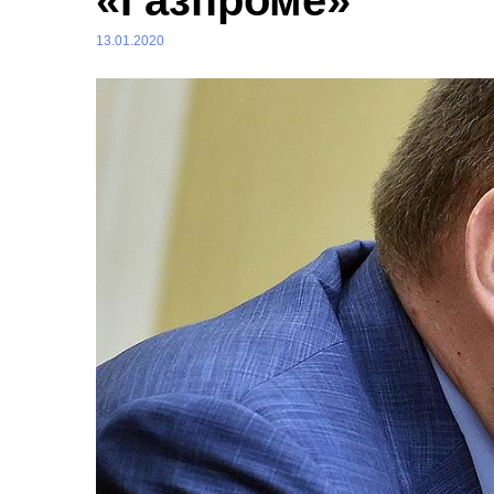
«Газпроме»
13.01.2020