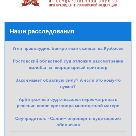
Наши расследования
Угли правосудия. Банкротный скандал на Кузбассе
Ростовский областной суд отложил рассмотрение
жалобы на неординарный приговор
Закон имеет обратную силу? А если это кому-то
нужно?
Арбитражный суд отказался пересматривать
решение после приговора многодетной матери
Соучредитель «Сэлви» опроверг в суде версию
обвинения