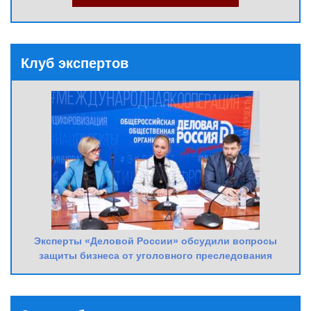
Клуб экспертов
Эксперты «Деловой России» обсудили вопросы
защиты бизнеса от уголовного преследования