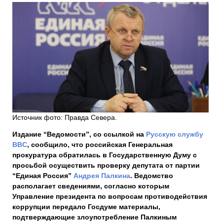
Источник фото: Правда Севера.
Издание “Ведомости”, со ссылкой на
Русскую службу
BBC
, сообщило, что российская Генеральная
прокуратура обратилась в Государственную Думу с
просьбой осуществить проверку депутата от партии
“Единая Россия”
Андрея Палкина
. Ведомство
располагает сведениями, согласно которым
Управление президента по вопросам противодействия
коррупции передало Госдуме материалы,
подтверждающие злоупотребление Палкиным