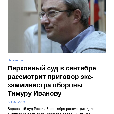
Новости
Верховный суд в сентябре
рассмотрит приговор экс-
замминистра обороны
Тимуру Иванову
Авг 07, 2026
Верховный суд России 3 сентября рассмотрит дело
бывшего заместителя министра обороны Тимура