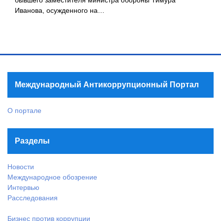
Иванова, осужденного на…
Международный Антикоррупционный Портал
О портале
Разделы
Новости
Международное обозрение
Интервью
Расследования
Бизнес против коррупции