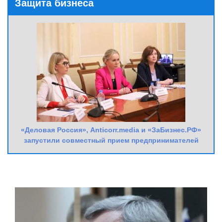
Защита бизнеса
«Деловая Россия», Anticorr.media и «ЗаБизнес.РФ»
запустили совместный прием предпринимателей