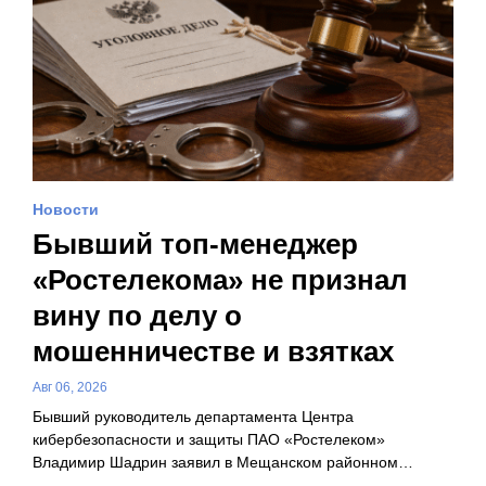
Новости
Бывший топ-менеджер
«Ростелекома» не признал
вину по делу о
мошенничестве и взятках
Авг 06, 2026
Бывший руководитель департамента Центра
кибербезопасности и защиты ПАО «Ростелеком»
Владимир Шадрин заявил в Мещанском районном…