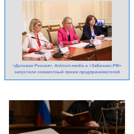
«Деловая Россия», Anticorr.media и «ЗаБизнес.РФ»
запустили совместный прием предпринимателей