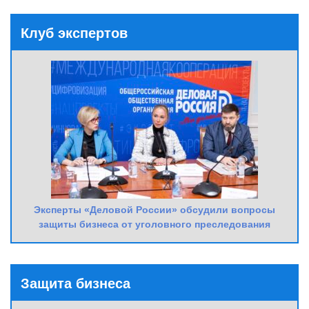
Клуб экспертов
Эксперты «Деловой России» обсудили вопросы
защиты бизнеса от уголовного преследования
Защита бизнеса