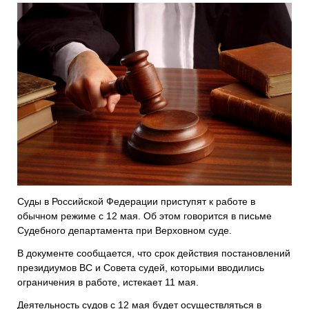
Суды в Российской Федерации приступят к работе в
обычном режиме с 12 мая. Об этом говорится в письме
Судебного департамента при Верховном суде.
В документе сообщается, что срок действия постановлений
президиумов ВС и Совета судей, которыми вводились
ограничения в работе, истекает 11 мая.
Деятельность судов с 12 мая будет осуществляться в