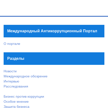
Международный Антикоррупционный Портал
О портале
Разделы
Новости
Международное обозрение
Интервью
Расследования
Бизнес против коррупции
Особое мнение
Защита бизнеса