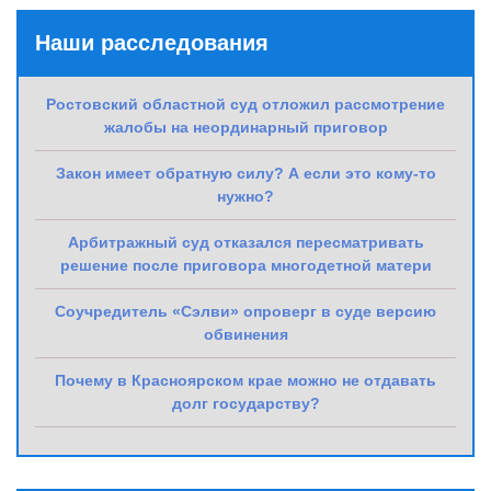
Наши расследования
Ростовский областной суд отложил рассмотрение
жалобы на неординарный приговор
Закон имеет обратную силу? А если это кому-то
нужно?
Арбитражный суд отказался пересматривать
решение после приговора многодетной матери
Соучредитель «Сэлви» опроверг в суде версию
обвинения
Почему в Красноярском крае можно не отдавать
долг государству?