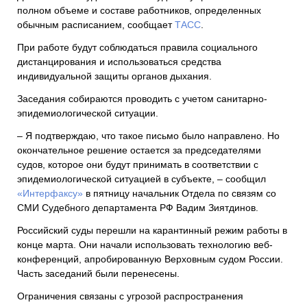
полном объеме и составе работников, определенных
обычным расписанием, сообщает
ТАСС
.
При работе будут соблюдаться правила социального
дистанцирования и использоваться средства
индивидуальной защиты органов дыхания.
Заседания собираются проводить с учетом санитарно-
эпидемиологической ситуации.
– Я подтверждаю, что такое письмо было направлено. Но
окончательное решение остается за председателями
судов, которое они будут принимать в соответствии с
эпидемиологической ситуацией в субъекте, – сообщил
«Интерфаксу»
в пятницу начальник Отдела по связям со
СМИ Судебного департамента РФ Вадим Зиятдинов.
Российский суды перешли на карантинный режим работы в
конце марта. Они начали использовать технологию веб-
конференций, апробированную Верховным судом России.
Часть заседаний были перенесены.
Ограничения связаны с угрозой распространения