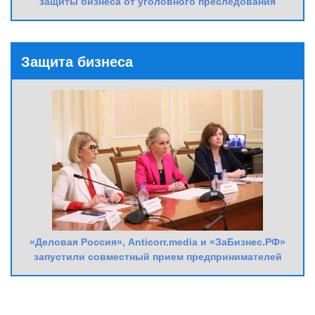
защиты бизнеса от уголовного преследования
Защита бизнеса
«Деловая Россия», Anticorr.media и «ЗаБизнес.РФ»
запустили совместный прием предпринимателей