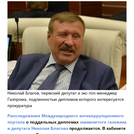
Николай Благов, пермский депутат и экс-топ-менеджер
Газпрома, подлинностью дипломов которого интересуется
прокуратура
Расследование
Международного антикоррупционного
портала
о поддельных дипломах
знаменитого газовика
и депутата Николая Благова
продолжается. В кабинете