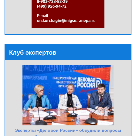
Клуб экспертов
Эксперты «Деловой России» обсудили вопросы