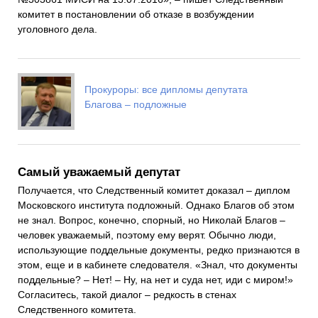
комитет в постановлении об отказе в возбуждении
уголовного дела.
Прокуроры: все дипломы депутата
Благова – подложные
Самый уважаемый депутат
Получается, что Следственный комитет доказал – диплом
Московского института подложный. Однако Благов об этом
не знал. Вопрос, конечно, спорный, но Николай Благов –
человек уважаемый, поэтому ему верят. Обычно люди,
использующие поддельные документы, редко признаются в
этом, еще и в кабинете следователя. «Знал, что документы
поддельные? – Нет! – Ну, на нет и суда нет, иди с миром!»
Согласитесь, такой диалог – редкость в стенах
Следственного комитета.