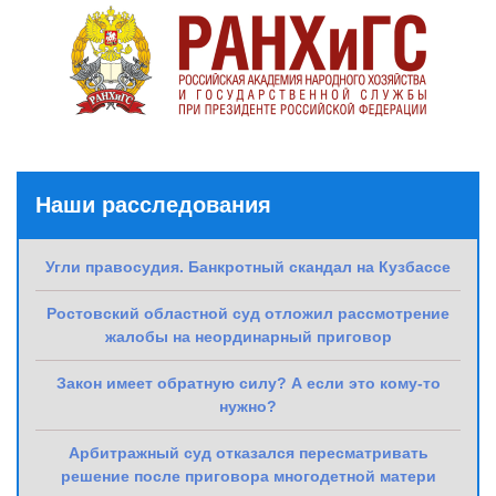
Наши расследования
Угли правосудия. Банкротный скандал на Кузбассе
Ростовский областной суд отложил рассмотрение
жалобы на неординарный приговор
Закон имеет обратную силу? А если это кому-то
нужно?
Арбитражный суд отказался пересматривать
решение после приговора многодетной матери