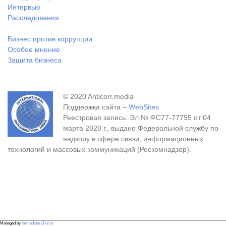
Интервью
Расследования
Бизнес против коррупции
Особое мнение
Защита бизнеса
© 2020 Anticorr.media
Поддержка сайта –
WebSites
Реестровая запись: Эл № ФС77-77795 от 04
марта 2020 г., выдано Федеральной службу по
надзору в сфере связи, информационных
технологий и массовых коммуникаций (Роскомнадзор).
Managed by
Immediate LForce