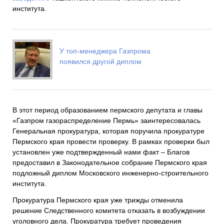
института.
У топ-менеджера Газпрома
появился другой диплом
В этот период образованием пермского депутата и главы
«Газпром газораспределение Пермь» заинтересовалась
Генеральная прокуратура, которая поручила прокуратуре
Пермского края провести проверку. В рамках проверки был
установлен уже подтвержденный нами факт – Благов
предоставил в Законодательное собрание Пермского края
подложный диплом Московского инженерно-строительного
института.
Прокуратура Пермского края уже трижды отменила
решение Следственного комитета отказать в возбуждении
уголовного дела. Прокуратура требует проведения