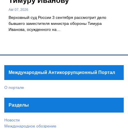
Тимуру Иванову
Авг 07, 2026
Верховный суд России 3 сентября рассмотрит дело
бывшего заместителя министра обороны Тимура
Иванова, осужденного на…
Международный Антикоррупционный Портал
О портале
Разделы
Новости
Международное обозрение