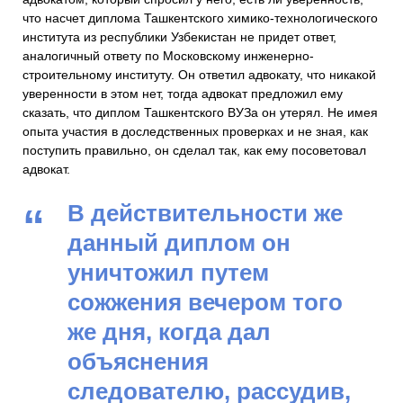
что насчет диплома Ташкентского химико-технологического
института из республики Узбекистан не придет ответ,
аналогичный ответу по Московскому инженерно-
строительному институту. Он ответил адвокату, что никакой
уверенности в этом нет, тогда адвокат предложил ему
сказать, что диплом Ташкентского ВУЗа он утерял. Не имея
опыта участия в доследственных проверках и не зная, как
поступить правильно, он сделал так, как ему посоветовал
адвокат.
В действительности же
данный диплом он
уничтожил путем
сожжения вечером того
же дня, когда дал
объяснения
следователю, рассудив,