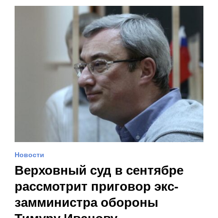
Новости
Верховный суд в сентябре
рассмотрит приговор экс-
замминистра обороны