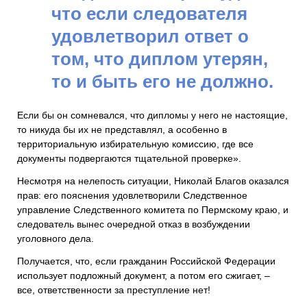
что если следователя
удовлетворил ответ о
том, что диплом утерян,
то и быть его не должно.
Если бы он сомневался, что дипломы у него не настоящие,
то никуда бы их не представлял, а особенно в
территориальную избирательную комиссию, где все
документы подвергаются тщательной проверке».
Несмотря на нелепость ситуации, Николай Благов оказался
прав: его пояснения удовлетворили Следственное
управление Следственного комитета по Пермскому краю, и
следователь вынес очередной отказ в возбуждении
уголовного дела.
Получается, что, если гражданин Российской Федерации
использует подложный документ, а потом его сжигает, –
все, ответственности за преступление нет!