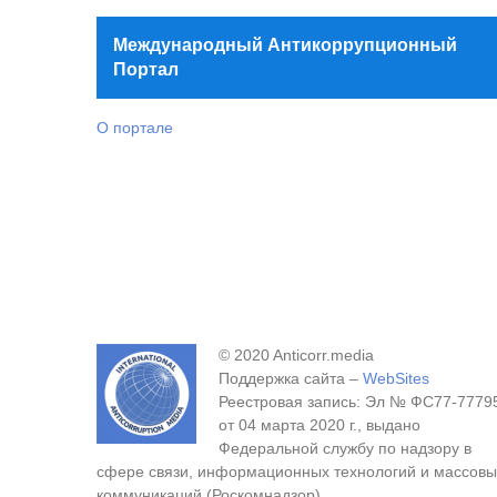
Международный Антикоррупционный
Портал
О портале
© 2020 Anticorr.media
Поддержка сайта –
WebSites
Реестровая запись: Эл № ФС77-7779
от 04 марта 2020 г., выдано
Федеральной службу по надзору в
сфере связи, информационных технологий и массовы
коммуникаций (Роскомнадзор).