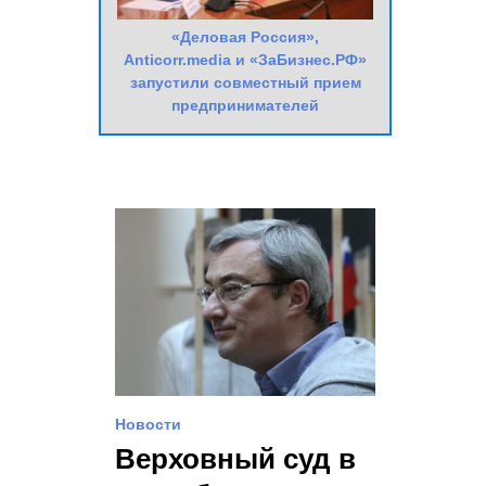
«Деловая Россия»,
Anticorr.media и «ЗаБизнес.РФ»
запустили совместный прием
предпринимателей
Новости
Верховный суд в