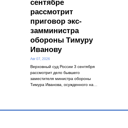
сентябре
рассмотрит
приговор экс-
замминистра
обороны Тимуру
Иванову
Авг 07, 2026
Верховный суд России 3 сентября
рассмотрит дело бывшего
заместителя министра обороны
Тимура Иванова, осужденного на…