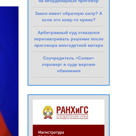
на неординарный приговор
Закон имеет обратную силу? А
если это кому-то нужно?
Арбитражный суд отказался
пересматривать решение после
приговора многодетной матери
Соучредитель «Сэлви»
опроверг в суде версию
обвинения