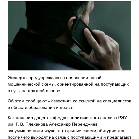
Эксперты предупреждают о появлении новой
мошеннической схемы, ориентированной на поступающих
в вузы на платной основе.
Об этом сообщают «Известия» со ссылкой на специалистов
в области образования и права.
Как пояснил доцент кафедры политического анализа РЭУ
им. Г. В. Плеханова Александр Перенджиев,
злоумышленники изучают открытые списки абитуриентов,
после чего выходят на связь с поступающими и предлагают