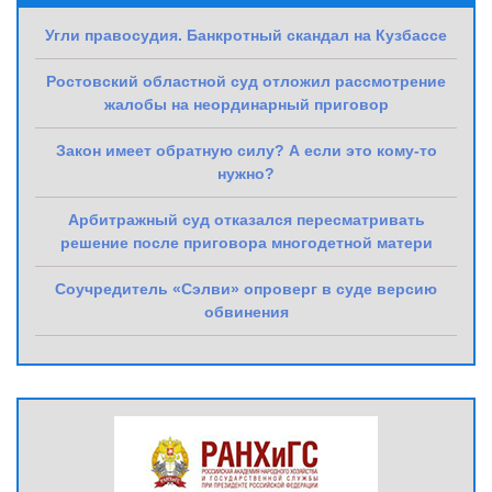
Угли правосудия. Банкротный скандал на Кузбассе
Ростовский областной суд отложил рассмотрение
жалобы на неординарный приговор
Закон имеет обратную силу? А если это кому-то
нужно?
Арбитражный суд отказался пересматривать
решение после приговора многодетной матери
Соучредитель «Сэлви» опроверг в суде версию
обвинения