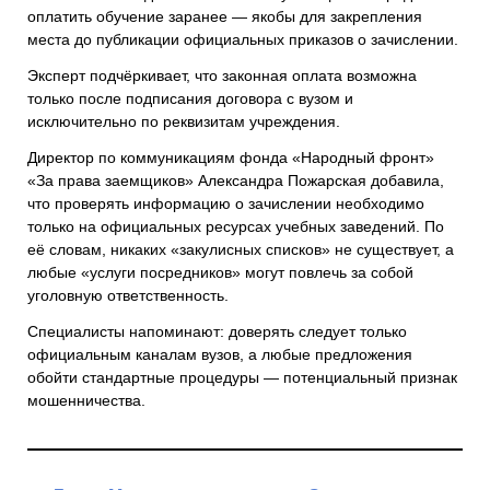
оплатить обучение заранее — якобы для закрепления
места до публикации официальных приказов о зачислении.
Эксперт подчёркивает, что законная оплата возможна
только после подписания договора с вузом и
исключительно по реквизитам учреждения.
Директор по коммуникациям фонда «Народный фронт»
«За права заемщиков» Александра Пожарская добавила,
что проверять информацию о зачислении необходимо
только на официальных ресурсах учебных заведений. По
её словам, никаких «закулисных списков» не существует, а
любые «услуги посредников» могут повлечь за собой
уголовную ответственность.
Специалисты напоминают: доверять следует только
официальным каналам вузов, а любые предложения
обойти стандартные процедуры — потенциальный признак
мошенничества.