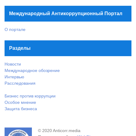
Международный Антикоррупционный Портал
О портале
Разделы
Новости
Международное обозрение
Интервью
Расследования
Бизнес против коррупции
Особое мнение
Защита бизнеса
© 2020 Anticorr.media