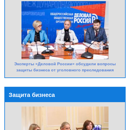
Эксперты «Деловой России» обсудили вопросы
защиты бизнеса от уголовного преследования
Защита бизнеса