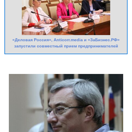
«Деловая Россия», Anticorr.media и «ЗаБизнес.РФ»
запустили совместный прием предпринимателей