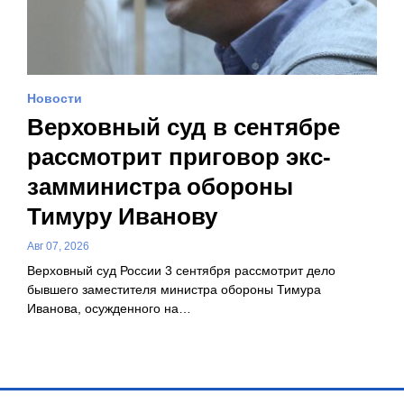
Новости
Верховный суд в сентябре
рассмотрит приговор экс-
замминистра обороны
Тимуру Иванову
Авг 07, 2026
Верховный суд России 3 сентября рассмотрит дело
бывшего заместителя министра обороны Тимура
Иванова, осужденного на…