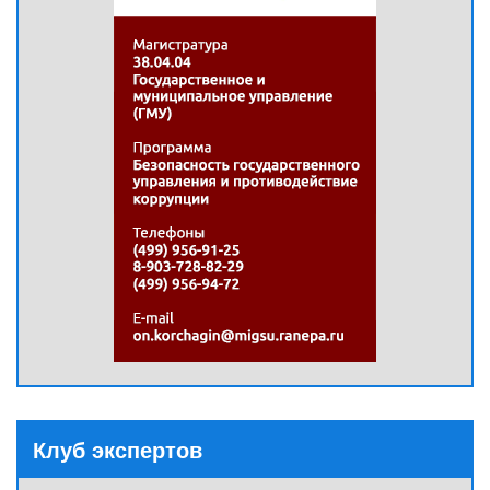
Клуб экспертов