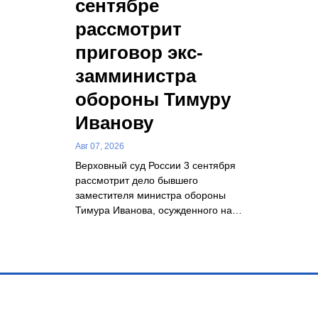
сентябре
рассмотрит
приговор экс-
замминистра
обороны Тимуру
Иванову
Авг 07, 2026
Верховный суд России 3 сентября
рассмотрит дело бывшего
заместителя министра обороны
Тимура Иванова, осужденного на…