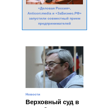
«Деловая Россия»,
Anticorr.media и «ЗаБизнес.РФ»
запустили совместный прием
предпринимателей
Новости
Верховный суд в