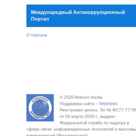
Международный Антикоррупционный
Портал
О портале
© 2020 Anticorr.media
Поддержка сайта –
WebSites
Реестровая запись: Эл № ФС77-7779
от 04 марта 2020 г., выдано
Федеральной службу по надзору в
сфере связи, информационных технологий и массовы
коммуникаций (Роскомнадзор).