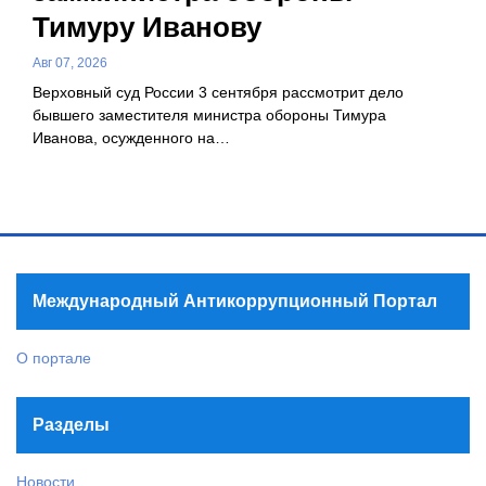
Тимуру Иванову
Авг 07, 2026
Верховный суд России 3 сентября рассмотрит дело
бывшего заместителя министра обороны Тимура
Иванова, осужденного на…
Международный Антикоррупционный Портал
О портале
Разделы
Новости