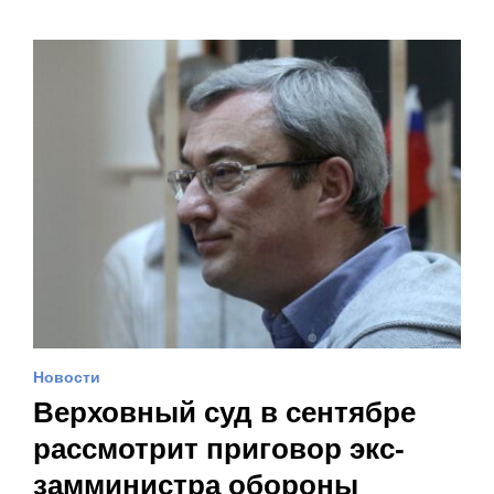
Новости
Верховный суд в сентябре
рассмотрит приговор экс-
замминистра обороны