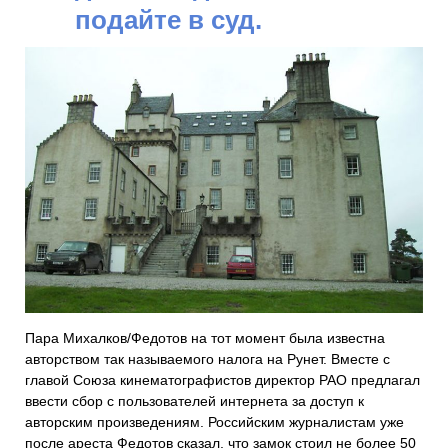
подайте в суд.
Пара Михалков/Федотов на тот момент была известна
авторством так называемого налога на Рунет. Вместе с
главой Союза кинематографистов директор РАО предлагал
ввести сбор с пользователей интернета за доступ к
авторским произведениям. Российским журналистам уже
после ареста Федотов сказал, что замок стоил не более 50