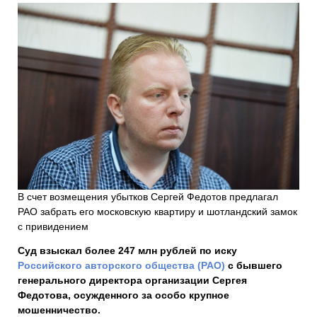
В счет возмещения убытков Сергей Федотов предлагал
РАО забрать его московскую квартиру и шотландский замок
с привидением
Суд взыскал более 247 млн рублей по иску
Российского авторского общества (РАО)
с бывшего
генерального директора организации Сергея
Федотова, осужденного за особо крупное
мошенничество.