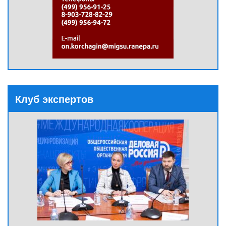
Клуб экспертов