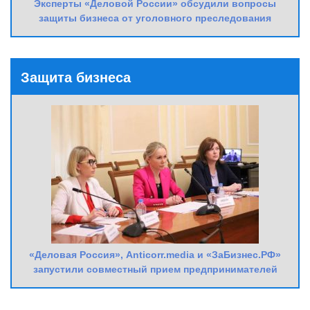
Эксперты «Деловой России» обсудили вопросы
защиты бизнеса от уголовного преследования
Защита бизнеса
«Деловая Россия», Anticorr.media и «ЗаБизнес.РФ»
запустили совместный прием предпринимателей