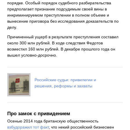
порядке. Особый порядок судебного разбирательства
предполагает признание подсудимым своей вины в
инкриминируемом преступлении в полном объеме и
вынесение приговора без исследования доказательств по
делу.
Причиненный ущерб в результате преступления составил
около 300 млн рублей. В ходе следствия Федотов
возместил 160 млн рублей. В декабре прошлого года он
вышел условно-досрочно.
Российские судьи: привилегии и
решения, реформы и захваты
Про замок с привидением
Осенью 2014 года британскую общественность
взбудоражил тот факт
, что некий российский бизнесмен