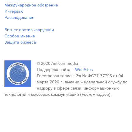
Международное обозрение
Интервью
Расследования
Бизнес против коррупции
Особое мнение
Защита бизнеса
© 2020 Anticorr.media
Поддержка сайта –
WebSites
Реестровая запись: Эл № ФС77-77795 от 04
марта 2020 г., выдано Федеральной службу по
надзору в сфере связи, информационных
технологий и массовых коммуникаций (Роскомнадзор).