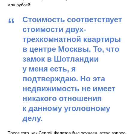
млн рублей:
Стоимость соответствует
стоимости двух-
трехкомнатной квартиры
в центре Москвы. То, что
замок в Шотландии
у меня есть, я
подтверждаю. Но эта
недвижимость не имеет
никакого отношения
к данному уголовному
делу.
После того, как Сергей Федотов был осужден, встал вопрос