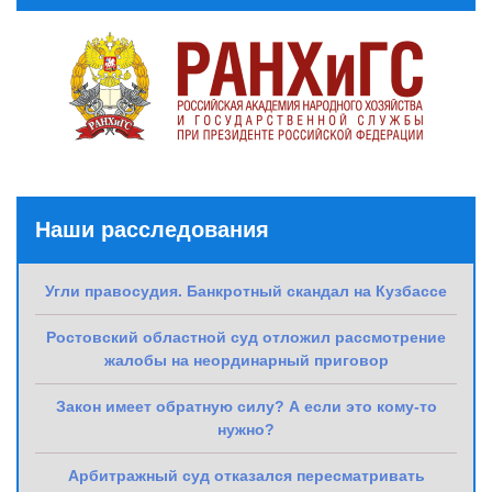
Наши расследования
Угли правосудия. Банкротный скандал на Кузбассе
Ростовский областной суд отложил рассмотрение
жалобы на неординарный приговор
Закон имеет обратную силу? А если это кому-то
нужно?
Арбитражный суд отказался пересматривать