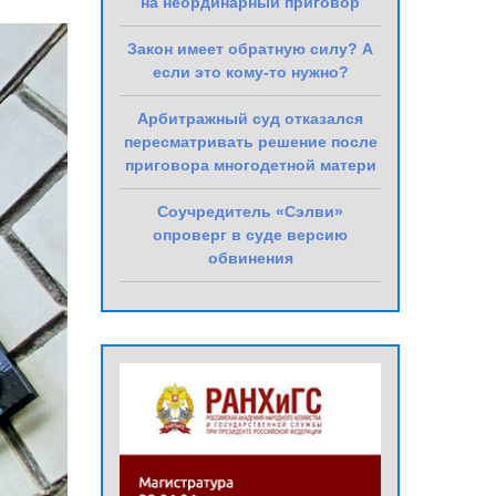
на неординарный приговор
Закон имеет обратную силу? А
если это кому-то нужно?
Арбитражный суд отказался
пересматривать решение после
приговора многодетной матери
Соучредитель «Сэлви»
опроверг в суде версию
обвинения