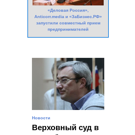
«Деловая Россия»,
Anticorr.media и «ЗаБизнес.РФ»
запустили совместный прием
предпринимателей
Новости
Верховный суд в