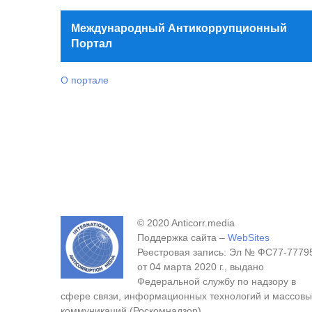
Международный Антикоррупционный
Портал
О портале
© 2020 Anticorr.media
Поддержка сайта –
WebSites
Реестровая запись: Эл № ФС77-7779
от 04 марта 2020 г., выдано
Федеральной службу по надзору в
сфере связи, информационных технологий и массовы
коммуникаций (Роскомнадзор).