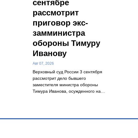
сентябре
рассмотрит
приговор экс-
замминистра
обороны Тимуру
Иванову
Авг 07, 2026
Верховный суд России 3 сентября
рассмотрит дело бывшего
заместителя министра обороны
Тимура Иванова, осужденного на…