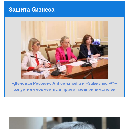
Защита бизнеса
«Деловая Россия», Anticorr.media и «ЗаБизнес.РФ»
запустили совместный прием предпринимателей