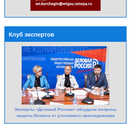
Клуб экспертов
Эксперты «Деловой России» обсудили вопросы
защиты бизнеса от уголовного преследования