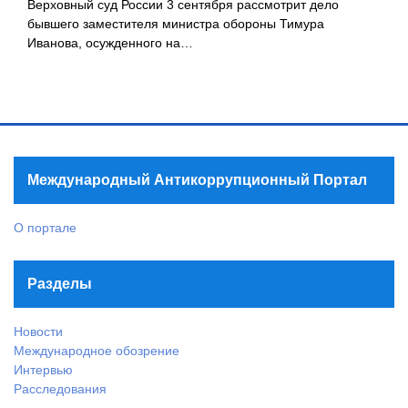
Верховный суд России 3 сентября рассмотрит дело
бывшего заместителя министра обороны Тимура
Иванова, осужденного на…
Международный Антикоррупционный Портал
О портале
Разделы
Новости
Международное обозрение
Интервью
Расследования