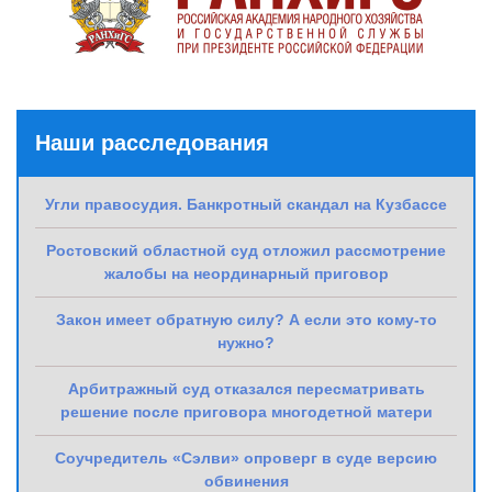
Наши расследования
Угли правосудия. Банкротный скандал на Кузбассе
Ростовский областной суд отложил рассмотрение
жалобы на неординарный приговор
Закон имеет обратную силу? А если это кому-то
нужно?
Арбитражный суд отказался пересматривать
решение после приговора многодетной матери
Соучредитель «Сэлви» опроверг в суде версию
обвинения