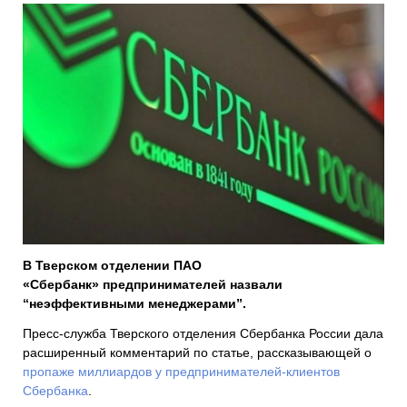
В Тверском отделении ПАО
«Сбербанк»
предпринимателей назвали
“неэффективными менеджерами”.
Пресс-служба Тверского отделения Сбербанка России дала
расширенный комментарий по статье, рассказывающей о
пропаже миллиар
дов у предпринимателей-клиентов
Сбербанка
.