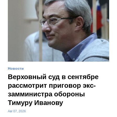
Новости
Верховный суд в сентябре
рассмотрит приговор экс-
замминистра обороны
Тимуру Иванову
Авг 07, 2026