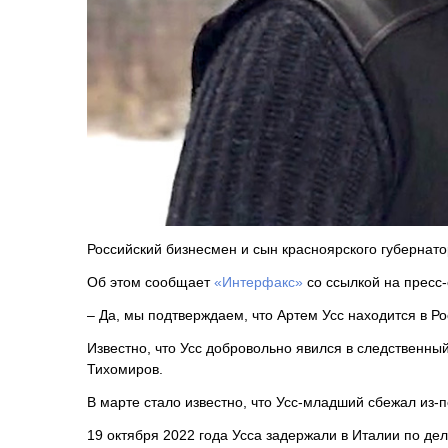
Российский бизнесмен и сын красноярского губернатор
Об этом сообщает
«Интерфакс»
со ссылкой на пресс-
– Да, мы подтверждаем, что Артем Усс находится в Ро
Известно, что Усс добровольно явился в следственн
Тихомиров.
В марте стало известно, что Усс-младший сбежал из-
19 октября 2022 года Усса задержали в Италии по дел