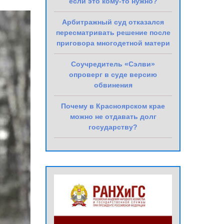
если это кому-то нужно?
Арбитражный суд отказался
пересматривать решение после
приговора многодетной матери
Соучредитель «Сэлви»
опроверг в суде версию
обвинения
Почему в Красноярском крае
можно не отдавать долг
государству?