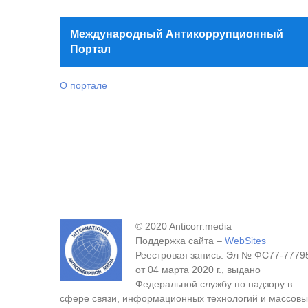
Международный Антикоррупционный
Портал
О портале
© 2020 Anticorr.media
Поддержка сайта –
WebSites
Реестровая запись: Эл № ФС77-7779
от 04 марта 2020 г., выдано
Федеральной службу по надзору в
сфере связи, информационных технологий и массовы