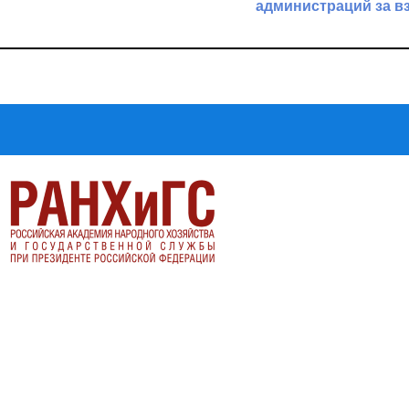
администраций за в