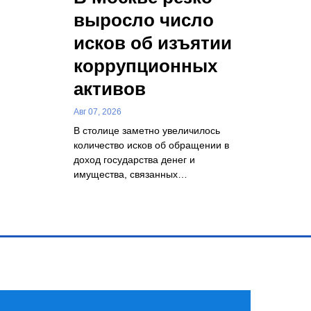
выросло число
исков об изъятии
коррупционных
активов
Авг 07, 2026
В столице заметно увеличилось
количество исков об обращении в
доход государства денег и
имущества, связанных…