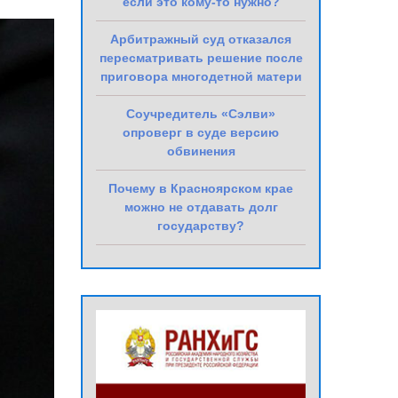
если это кому-то нужно?
Арбитражный суд отказался
пересматривать решение после
приговора многодетной матери
Соучредитель «Сэлви»
опроверг в суде версию
обвинения
Почему в Красноярском крае
можно не отдавать долг
государству?