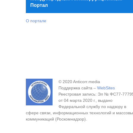
Портал
О портале
© 2020 Anticorr.media
Поддержка сайта –
WebSites
Реестровая запись: Эл № ФС77-7779
от 04 марта 2020 г., выдано
Федеральной службу по надзору в
сфере связи, информационных технологий и массовы
коммуникаций (Роскомнадзор).