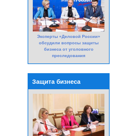
Эксперты «Деловой России»
обсудили вопросы защиты
бизнеса от уголовного
преследования
Защита бизнеса