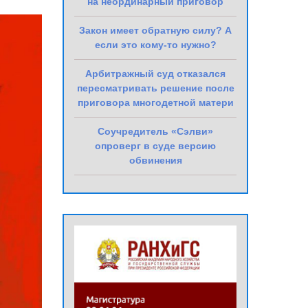
на неординарный приговор
Закон имеет обратную силу? А
если это кому-то нужно?
Арбитражный суд отказался
пересматривать решение после
приговора многодетной матери
Соучредитель «Сэлви»
опроверг в суде версию
обвинения