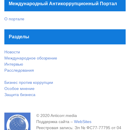
Международный Антикоррупционный Портал
О портале
Разделы
Новости
Международное обозрение
Интервью
Расследования
Бизнес против коррупции
Особое мнение
Защита бизнеса
© 2020 Anticorr.media
Поддержка сайта –
WebSites
Реестровая запись: Эл № ФС77-77795 от 04