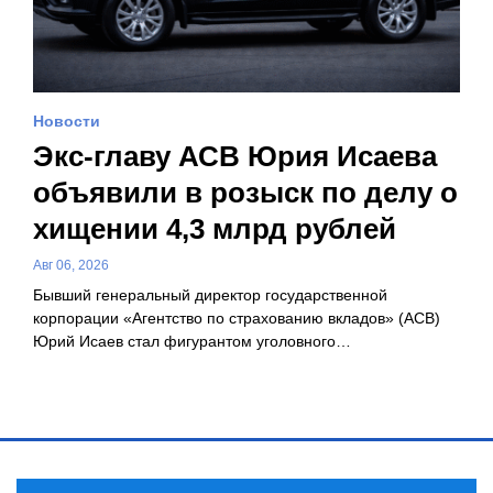
Новости
Экс-главу АСВ Юрия Исаева
объявили в розыск по делу о
хищении 4,3 млрд рублей
Авг 06, 2026
Бывший генеральный директор государственной
корпорации «Агентство по страхованию вкладов» (АСВ)
Юрий Исаев стал фигурантом уголовного…