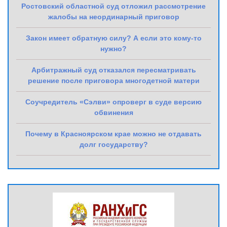
Ростовский областной суд отложил рассмотрение
жалобы на неординарный приговор
Закон имеет обратную силу? А если это кому-то
нужно?
Арбитражный суд отказался пересматривать
решение после приговора многодетной матери
Соучредитель «Сэлви» опроверг в суде версию
обвинения
Почему в Красноярском крае можно не отдавать
долг государству?