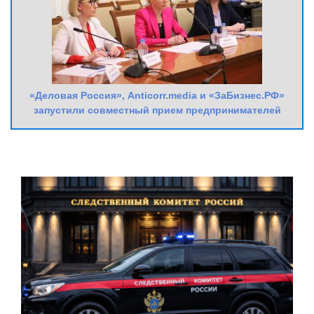
«Деловая Россия», Anticorr.media и «ЗаБизнес.РФ»
запустили совместный прием предпринимателей