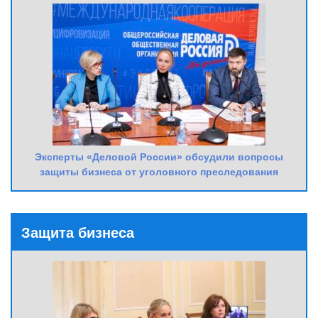
Эксперты «Деловой России» обсудили вопросы
защиты бизнеса от уголовного преследования
Защита бизнеса