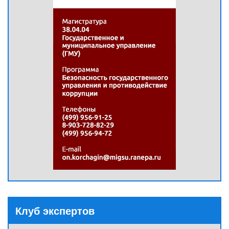
Клуб экспертов