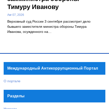
Тимуру Иванову
Авг 07, 2026
Верховный суд России 3 сентября рассмотрит дело
бывшего заместителя министра обороны Тимура
Иванова, осужденного на…
Международный Антикоррупционный Портал
О портале
Разделы
Новости