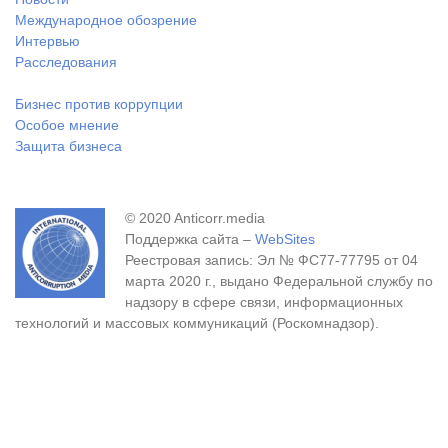
Международное обозрение
Интервью
Расследования
Бизнес против коррупции
Особое мнение
Защита бизнеса
© 2020 Anticorr.media
Поддержка сайта –
WebSites
Реестровая запись: Эл № ФС77-77795 от 04
марта 2020 г., выдано Федеральной службу по
надзору в сфере связи, информационных
технологий и массовых коммуникаций (Роскомнадзор).