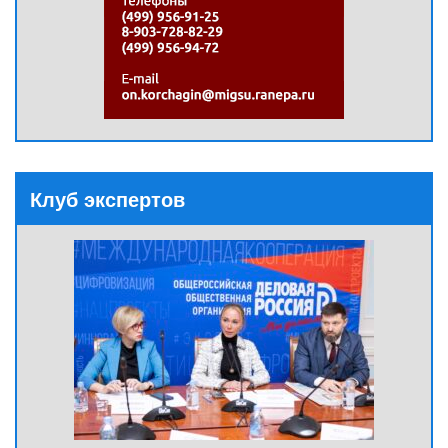
Клуб экспертов