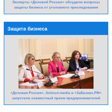
Эксперты «Деловой России» обсудили вопросы
защиты бизнеса от уголовного преследования
Защита бизнеса
«Деловая Россия», Anticorr.media и «ЗаБизнес.РФ»
запустили совместный прием предпринимателей