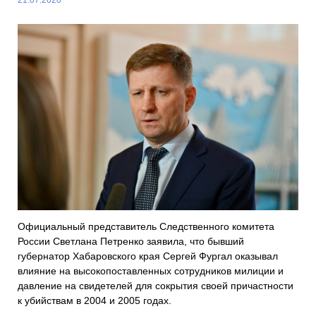
Официальный представитель Следственного комитета
России Светлана Петренко заявила, что бывший
губернатор Хабаровского края Сергей Фургал оказывал
влияние на высокопоставленных сотрудников милиции и
давление на свидетелей для сокрытия своей причастности
к убийствам в 2004 и 2005 годах.