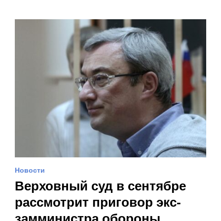
Новости
Верховный суд в сентябре
рассмотрит приговор экс-
замминистра обороны