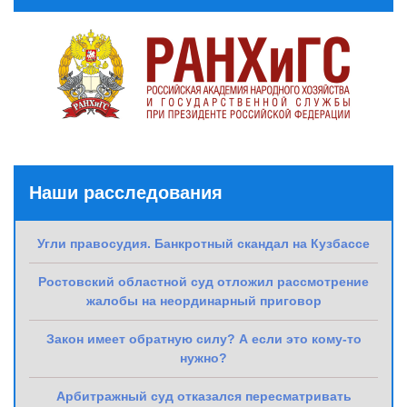
Наши расследования
Угли правосудия. Банкротный скандал на Кузбассе
Ростовский областной суд отложил рассмотрение
жалобы на неординарный приговор
Закон имеет обратную силу? А если это кому-то
нужно?
Арбитражный суд отказался пересматривать