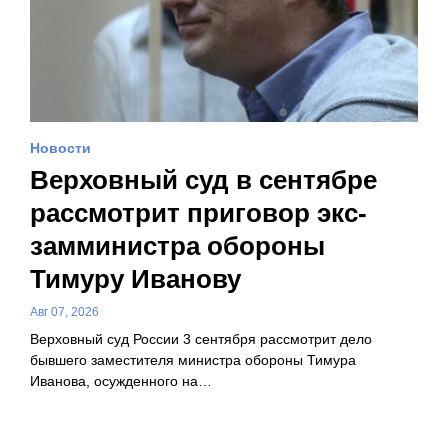
Новости
Верховный суд в сентябре
рассмотрит приговор экс-
замминистра обороны
Тимуру Иванову
Авг 07, 2026
Верховный суд России 3 сентября рассмотрит дело
бывшего заместителя министра обороны Тимура
Иванова, осужденного на…