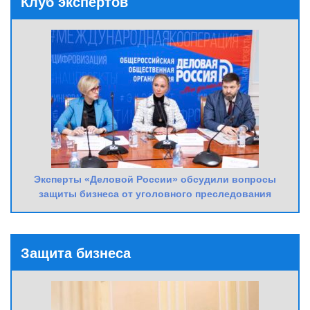
Клуб экспертов
Эксперты «Деловой России» обсудили вопросы
защиты бизнеса от уголовного преследования
Защита бизнеса