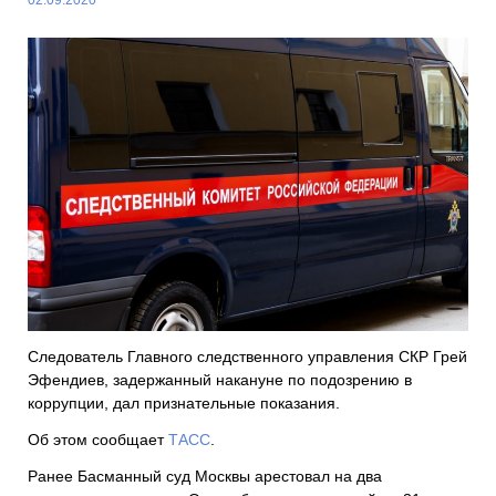
Следователь Главного следственного управления СКР Грей
Эфендиев, задержанный накануне по подозрению в
коррупции, дал признательные показания.
Об этом сообщает
ТАСС
.
Ранее Басманный суд Москвы арестовал на два