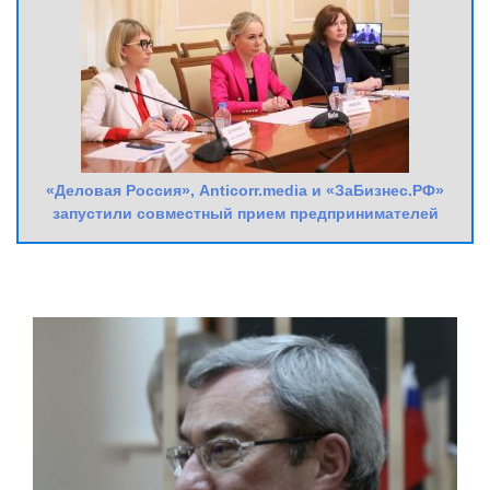
«Деловая Россия», Anticorr.media и «ЗаБизнес.РФ»
запустили совместный прием предпринимателей