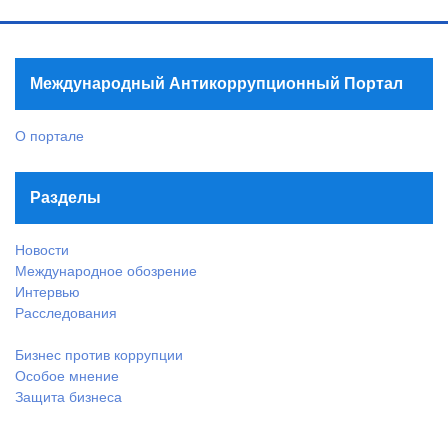
Международный Антикоррупционный Портал
О портале
Разделы
Новости
Международное обозрение
Интервью
Расследования
Бизнес против коррупции
Особое мнение
Защита бизнеса