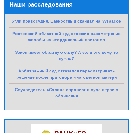
Наши расследования
Угли правосудия. Банкротный скандал на Кузбассе
Ростовский областной суд отложил рассмотрение
жалобы на неординарный приговор
Закон имеет обратную силу? А если это кому-то
нужно?
Арбитражный суд отказался пересматривать
решение после приговора многодетной матери
Соучредитель «Сэлви» опроверг в суде версию
обвинения