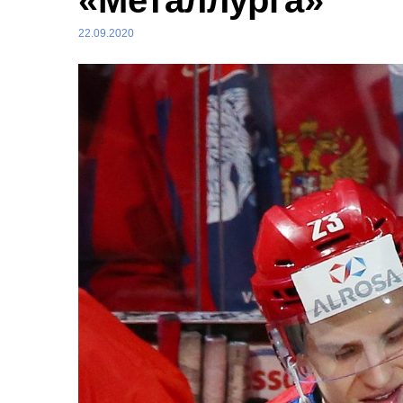
«Металлурга»
22.09.2020