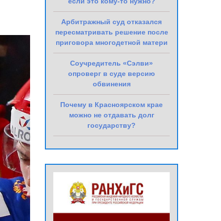
если это кому-то нужно?
Арбитражный суд отказался
пересматривать решение после
приговора многодетной матери
Соучредитель «Сэлви»
опроверг в суде версию
обвинения
Почему в Красноярском крае
можно не отдавать долг
государству?