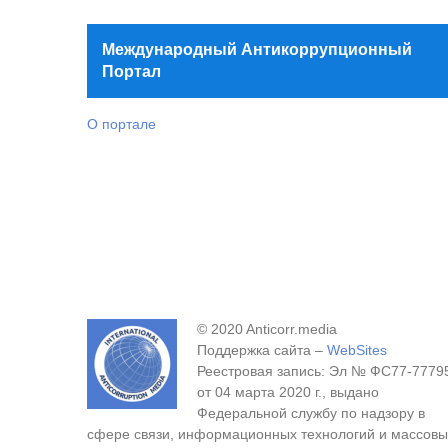
Международный Антикоррупционный
Портал
О портале
© 2020 Anticorr.media
Поддержка сайта –
WebSites
Реестровая запись: Эл № ФС77-7779
от 04 марта 2020 г., выдано
Федеральной службу по надзору в
сфере связи, информационных технологий и массовы