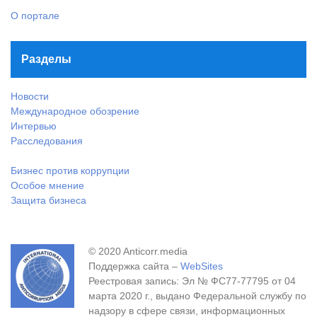
О портале
Разделы
Новости
Международное обозрение
Интервью
Расследования
Бизнес против коррупции
Особое мнение
Защита бизнеса
© 2020 Anticorr.media
Поддержка сайта –
WebSites
Реестровая запись: Эл № ФС77-77795 от 04
марта 2020 г., выдано Федеральной службу по
надзору в сфере связи, информационных