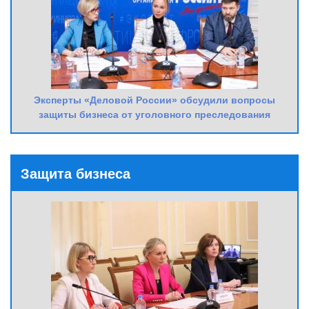
Эксперты «Деловой России» обсудили вопросы
защиты бизнеса от уголовного преследования
Защита бизнеса