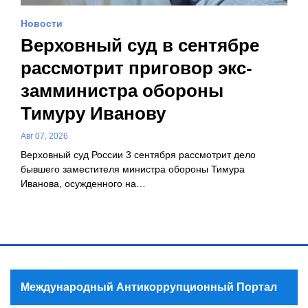
Новости
Верховный суд в сентябре
рассмотрит приговор экс-
замминистра обороны
Тимуру Иванову
Авг 07, 2026
Верховный суд России 3 сентября рассмотрит дело
бывшего заместителя министра обороны Тимура
Иванова, осужденного на…
Международный Антикоррупционный Портал