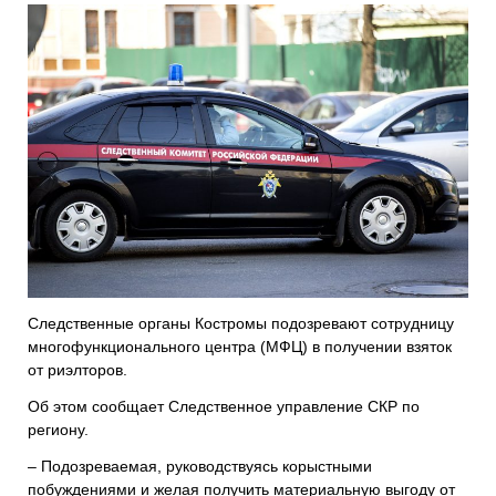
Следственные органы Костромы подозревают сотрудницу
многофункционального центра (МФЦ) в получении взяток
от риэлторов.
Об этом сообщает Следственное управление СКР по
региону.
– Подозреваемая, руководствуясь корыстными
побуждениями и желая получить материальную выгоду от