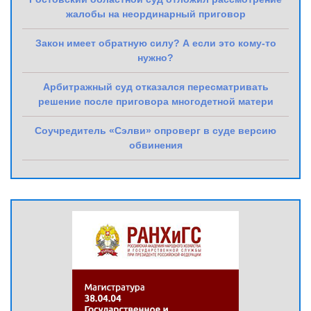
жалобы на неординарный приговор
Закон имеет обратную силу? А если это кому-то
нужно?
Арбитражный суд отказался пересматривать
решение после приговора многодетной матери
Соучредитель «Сэлви» опроверг в суде версию
обвинения