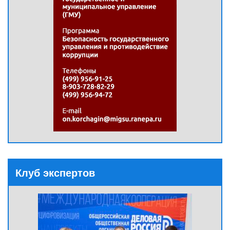
Клуб экспертов