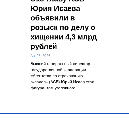
Юрия Исаева
объявили в
розыск по делу о
хищении 4,3 млрд
рублей
Авг 06, 2026
Бывший генеральный директор
государственной корпорации
«Агентство по страхованию
вкладов» (АСВ) Юрий Исаев стал
фигурантом уголовного…