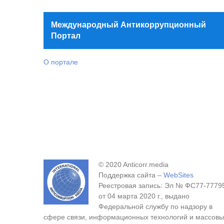
Международный Антикоррупционный
Портал
О портале
© 2020 Anticorr.media
Поддержка сайта –
WebSites
Реестровая запись: Эл № ФС77-7779
от 04 марта 2020 г., выдано
Федеральной службу по надзору в
сфере связи, информационных технологий и массовы