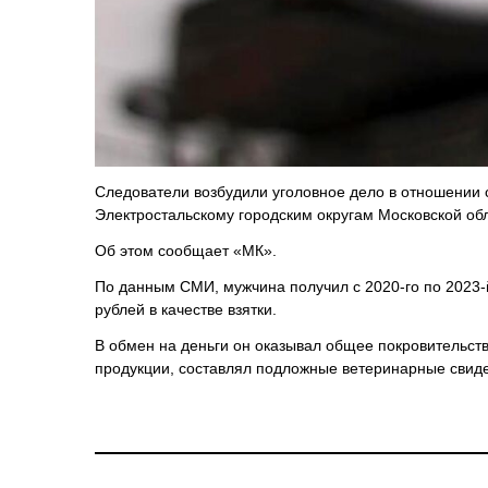
Следователи возбудили уголовное дело в отношении 
Электростальскому городским округам Московской обл
Об этом сообщает «МК».
По данным СМИ, мужчина получил с 2020-го по 2023-
рублей в качестве взятки.
В обмен на деньги он оказывал общее покровительств
продукции, составлял подложные ветеринарные свиде