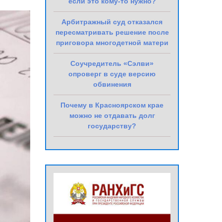
если это кому-то нужно?
Арбитражный суд отказался
пересматривать решение после
приговора многодетной матери
Соучредитель «Сэлви»
опроверг в суде версию
обвинения
Почему в Красноярском крае
можно не отдавать долг
государству?