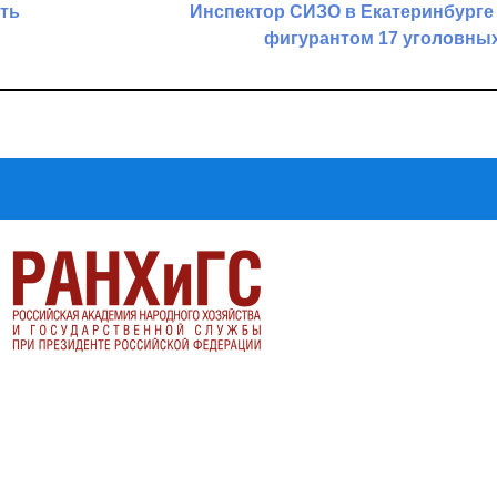
ть
Инспектор СИЗО в Екатеринбурге
фигурантом 17 уголовны