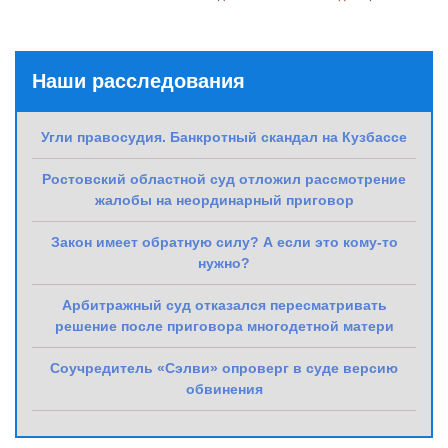
Наши расследования
Угли правосудия. Банкротный скандал на Кузбассе
Ростовский областной суд отложил рассмотрение
жалобы на неординарный приговор
Закон имеет обратную силу? А если это кому-то
нужно?
Арбитражный суд отказался пересматривать
решение после приговора многодетной матери
Соучредитель «Сэлви» опроверг в суде версию
обвинения