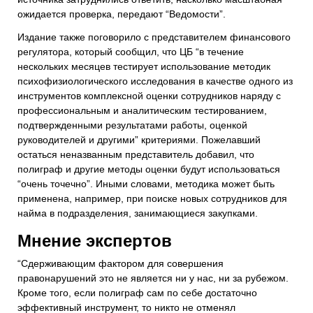
ожидается проверка, передают “Ведомости”.
Издание также поговорило с представителем финансового
регулятора, который сообщил, что ЦБ “в течение
нескольких месяцев тестирует использование методик
психофизиологического исследования в качестве одного из
инструментов комплексной оценки сотрудников наряду с
профессиональным и аналитическим тестированием,
подтвержденными результатами работы, оценкой
руководителей и другими” критериями. Пожелавший
остаться неназванным представитель добавил, что
полиграф и другие методы оценки будут использоваться
“очень точечно”. Иными словами, методика может быть
применена, например, при поиске новых сотрудников для
найма в подразделения, занимающиеся закупками.
Мнение экспертов
“Сдерживающим фактором для совершения
правонарушений это не является ни у нас, ни за рубежом.
Кроме того, если полиграф сам по себе достаточно
эффективный инструмент, то никто не отменял