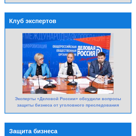
Клуб экспертов
Эксперты «Деловой России» обсудили вопросы
защиты бизнеса от уголовного преследования
Защита бизнеса