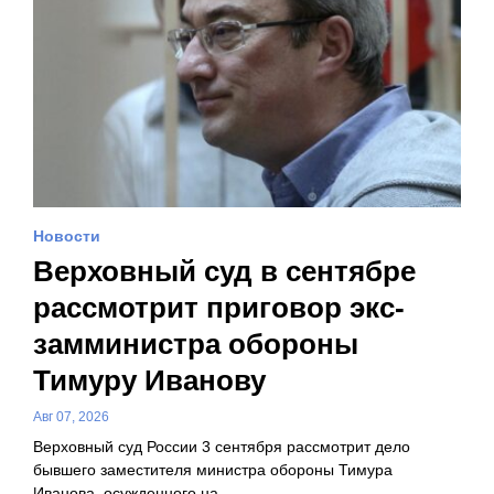
Новости
Верховный суд в сентябре
рассмотрит приговор экс-
замминистра обороны
Тимуру Иванову
Авг 07, 2026
Верховный суд России 3 сентября рассмотрит дело
бывшего заместителя министра обороны Тимура
Иванова, осужденного на…