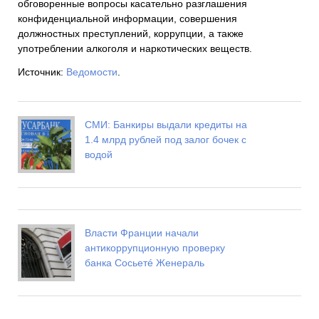
обговоренные вопросы касательно разглашения
конфиденциальной информации, совершения
должностных преступлений, коррупции, а также
употреблении алкоголя и наркотических веществ.
Источник:
Ведомости
.
СМИ: Банкиры выдали кредиты на
1.4 млрд рублей под залог бочек с
водой
Власти Франции начали
антикоррупционную проверку
банка Сосьетé Женераль