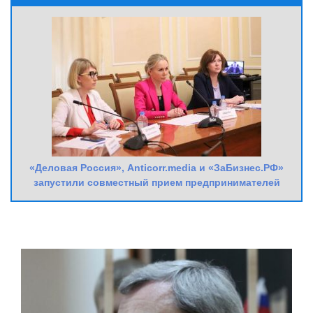
«Деловая Россия», Anticorr.media и «ЗаБизнес.РФ»
запустили совместный прием предпринимателей