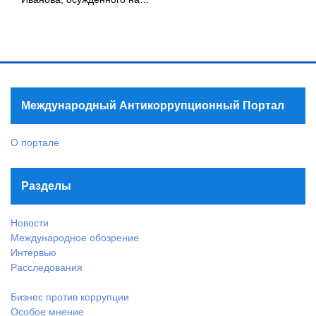
Международный Антикоррупционный Портал
О портале
Разделы
Новости
Международное обозрение
Интервью
Расследования
Бизнес против коррупции
Особое мнение