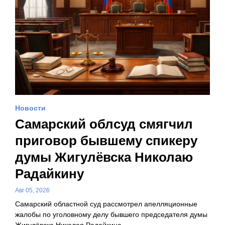
Новости
Самарский облсуд смягчил
приговор бывшему спикеру
думы Жигулёвска Николаю
Радайкину
Авг 05, 2026
Самарский областной суд рассмотрел апелляционные
жалобы по уголовному делу бывшего председателя думы