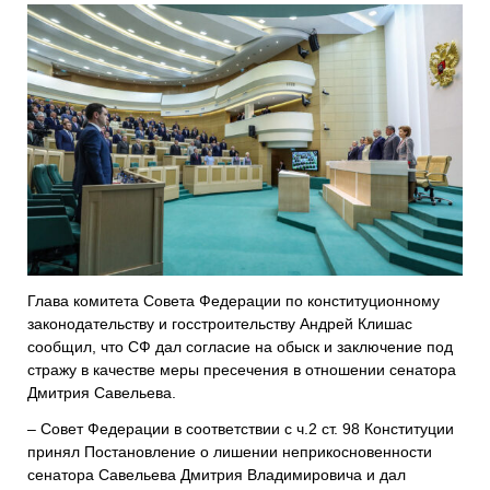
Глава комитета Совета Федерации по конституционному
законодательству и госстроительству Андрей Клишас
сообщил, что СФ дал согласие на обыск и заключение под
стражу в качестве меры пресечения в отношении сенатора
Дмитрия Савельева.
– Совет Федерации в соответствии с ч.2 ст. 98 Конституции
принял Постановление о лишении неприкосновенности
сенатора Савельева Дмитрия Владимировича и дал