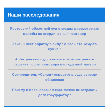
Наши расследования
Ростовский областной суд отложил рассмотрение
жалобы на неординарный приговор
Закон имеет обратную силу? А если это кому-то
нужно?
Арбитражный суд отказался пересматривать
решение после приговора многодетной матери
Соучредитель «Сэлви» опроверг в суде версию
обвинения
Почему в Красноярском крае можно не отдавать
долг государству?