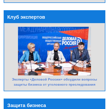
Клуб экспертов
Эксперты «Деловой России» обсудили вопросы
защиты бизнеса от уголовного преследования
Защита бизнеса