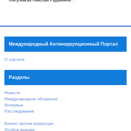
Жигулёвска Николая Радайкина…
Международный Антикоррупционный Портал
О портале
Разделы
Новости
Международное обозрение
Интервью
Расследования
Бизнес против коррупции
Особое мнение