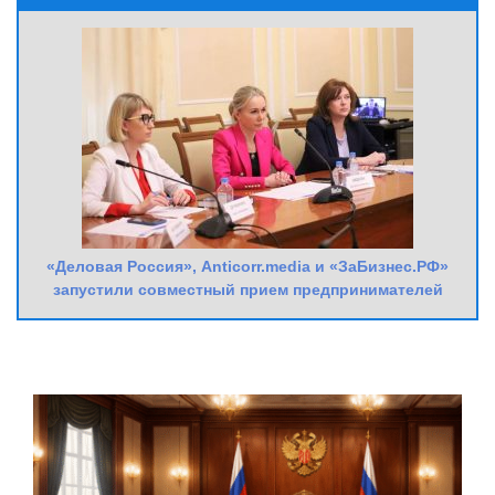
«Деловая Россия», Anticorr.media и «ЗаБизнес.РФ»
запустили совместный прием предпринимателей