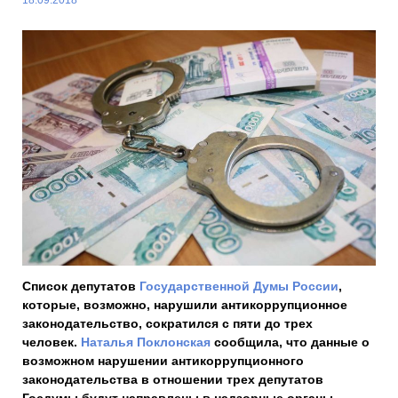
Список депутатов
Государственной Думы России
,
которые, возможно, нарушили антикоррупционное
законодательство, сократился с пяти до трех
человек.
Наталья Поклонская
сообщила, что данные о
возможном нарушении антикоррупционного
законодательства в отношении трех депутатов