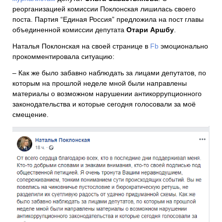
реорганизацией комиссии Поклонская лишилась своего
поста. Партия “Единая Россия” предложила на пост главы
объединенной комиссии депутата
Отари Аршбу
.
Наталья Поклонская на своей странице в
Fb
эмоционально
прокомментировала ситуацию:
– Как же было забавно наблюдать за лицами депутатов, по
которым на прошлой неделе мной были
направлены
материалы о возможном нарушении антикоррупционного
законодательства и которые сегодня голосовали за моё
смещение.