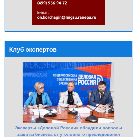
Клуб экспертов
Эксперты «Деловой России» обсудили вопросы
защиты бизнеса от уголовного преследования