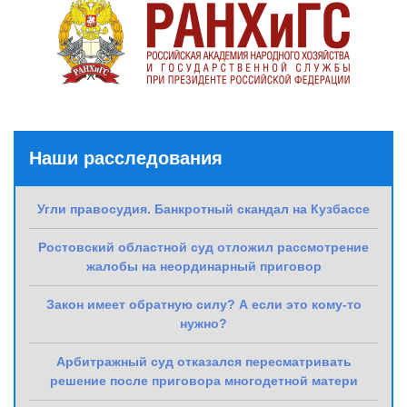
Наши расследования
Угли правосудия. Банкротный скандал на Кузбассе
Ростовский областной суд отложил рассмотрение
жалобы на неординарный приговор
Закон имеет обратную силу? А если это кому-то
нужно?
Арбитражный суд отказался пересматривать
решение после приговора многодетной матери