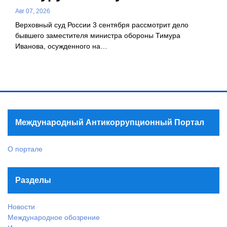
Авг 07, 2026
Верховный суд России 3 сентября рассмотрит дело
бывшего заместителя министра обороны Тимура
Иванова, осужденного на…
Международный Антикоррупционный Портал
О портале
Разделы
Новости
Международное обозрение