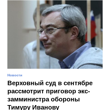
Новости
Верховный суд в сентябре
рассмотрит приговор экс-
замминистра обороны
Тимуру Иванову