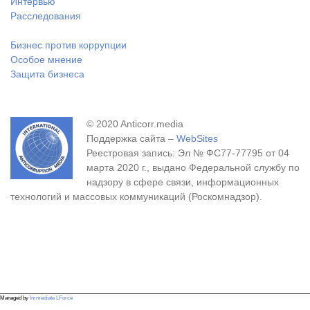
Интервью
Расследования
Бизнес против коррупции
Особое мнение
Защита бизнеса
© 2020 Anticorr.media
Поддержка сайта –
WebSites
Реестровая запись: Эл № ФС77-77795 от 04
марта 2020 г., выдано Федеральной службу по
надзору в сфере связи, информационных
технологий и массовых коммуникаций (Роскомнадзор).
Managed by
Immediate LForce