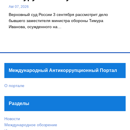
Авг 07, 2026
Верховный суд России 3 сентября рассмотрит дело
бывшего заместителя министра обороны Тимура
Иванова, осужденного на…
Международный Антикоррупционный Портал
О портале
Разделы
Новости
Международное обозрение