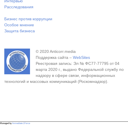
Интервью
Расследования
Бизнес против коррупции
Особое мнение
Защита бизнеса
© 2020 Anticorr.media
Поддержка сайта –
WebSites
Реестровая запись: Эл № ФС77-77795 от 04
марта 2020 г., выдано Федеральной службу по
надзору в сфере связи, информационных
технологий и массовых коммуникаций (Роскомнадзор).
Managed by
Immediate LForce