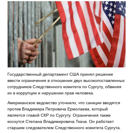
Государственный департамент США принял решение
ввести ограничения в отношении двух высокопоставленных
сотрудников Следственного комитета по Сургуту, обвиняя
их в коррупции и нарушении прав человека.
Американское ведомство уточнило, что санкции вводятся
против Владимира Петровича Ермолаева, который
является главой СКР по Сургуту. Ограничения также
коснутся Степана Владимировича Ткача. Он работает
старшим следователем Следственного комитета Сургута.