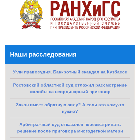
Наши расследования
Угли правосудия. Банкротный скандал на Кузбассе
Ростовский областной суд отложил рассмотрение
жалобы на неординарный приговор
Закон имеет обратную силу? А если это кому-то
нужно?
Арбитражный суд отказался пересматривать
решение после приговора многодетной матери