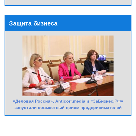
Защита бизнеса
«Деловая Россия», Anticorr.media и «ЗаБизнес.РФ»
запустили совместный прием предпринимателей