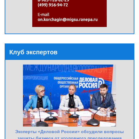
Клуб экспертов
Эксперты «Деловой России» обсудили вопросы
защиты бизнеса от уголовного преследования