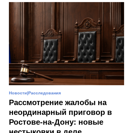
Новости
Расследования
Рассмотрение жалобы на
неординарный приговор в
Ростове-на-Дону: новые
нестыковки в деле