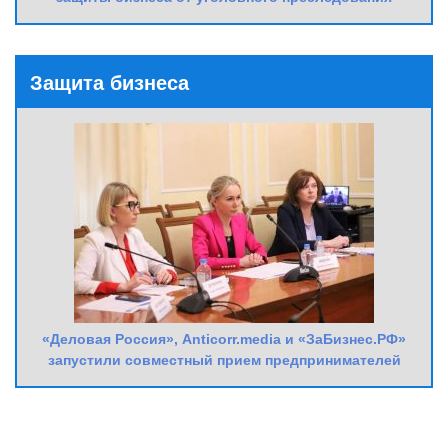
Защита бизнеса
«Деловая Россия», Anticorr.media и «ЗаБизнес.РФ»
запустили совместный прием предпринимателей