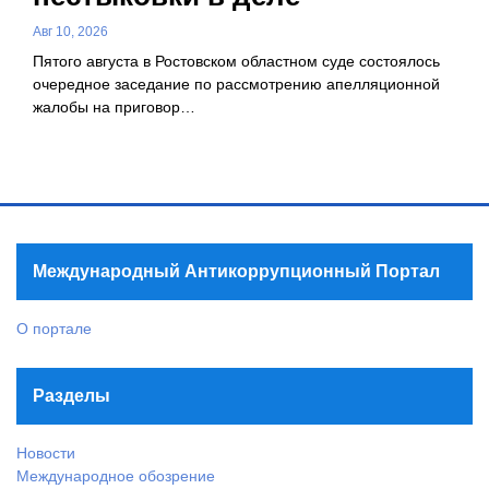
Авг 10, 2026
Пятого августа в Ростовском областном суде состоялось
очередное заседание по рассмотрению апелляционной
жалобы на приговор…
Международный Антикоррупционный Портал
О портале
Разделы
Новости
Международное обозрение