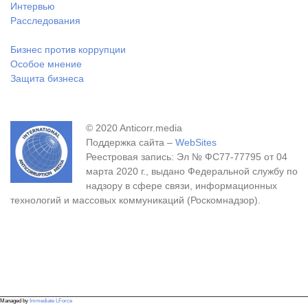
Интервью
Расследования
Бизнес против коррупции
Особое мнение
Защита бизнеса
© 2020 Anticorr.media
Поддержка сайта –
WebSites
Реестровая запись: Эл № ФС77-77795 от 04
марта 2020 г., выдано Федеральной службу по
надзору в сфере связи, информационных
технологий и массовых коммуникаций (Роскомнадзор).
Managed by
Immediate LForce