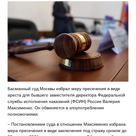
Басманный суд Москвы избрал меру пресечения в виде
ареста для бывшего заместителя директора Федеральной
службы исполнения наказаний (ФСИН) России Валерия
Максименко. Он обвиняется в злоупотреблении
полномочиями.
– Постановлением суда в отношении Максименко избрана
мера пресечения в виде заключения под стражу сроком до