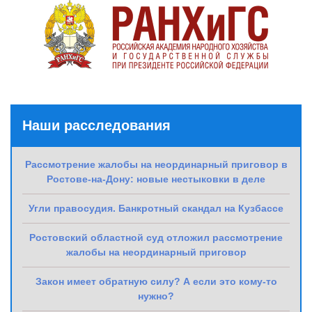
Наши расследования
Рассмотрение жалобы на неординарный приговор в
Ростове-на-Дону: новые нестыковки в деле
Угли правосудия. Банкротный скандал на Кузбассе
Ростовский областной суд отложил рассмотрение
жалобы на неординарный приговор
Закон имеет обратную силу? А если это кому-то
нужно?