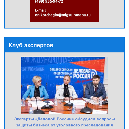
Клуб экспертов
Эксперты «Деловой России» обсудили вопросы
защиты бизнеса от уголовного преследования