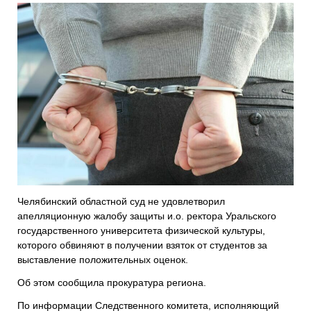
Челябинский областной суд не удовлетворил
апелляционную жалобу защиты и.о. ректора Уральского
государственного университета физической культуры,
которого обвиняют в получении взяток от студентов за
выставление положительных оценок.
Об этом сообщила прокуратура региона.
По информации Следственного комитета, исполняющий