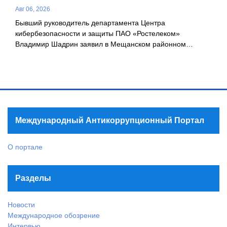
Авг 06, 2026
Бывший руководитель департамента Центра
кибербезопасности и защиты ПАО «Ростелеком»
Владимир Шадрин заявил в Мещанском районном…
Международный Антикоррупционный Портал
О портале
Разделы
Новости
Международное обозрение
Интервью