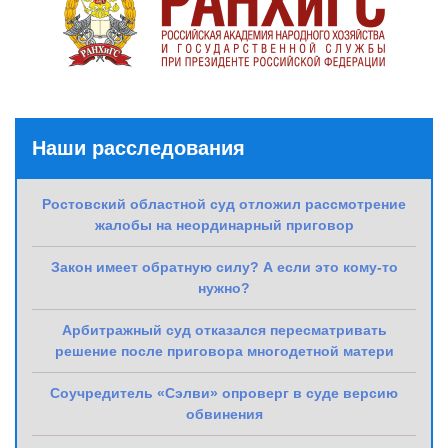
Наши расследования
Ростовский областной суд отложил рассмотрение
жалобы на неординарный приговор
Закон имеет обратную силу? А если это кому-то
нужно?
Арбитражный суд отказался пересматривать
решение после приговора многодетной матери
Соучредитель «Сэлви» опроверг в суде версию
обвинения