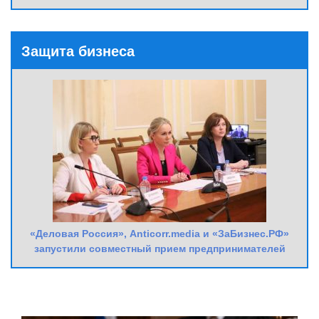
Защита бизнеса
«Деловая Россия», Anticorr.media и «ЗаБизнес.РФ»
запустили совместный прием предпринимателей