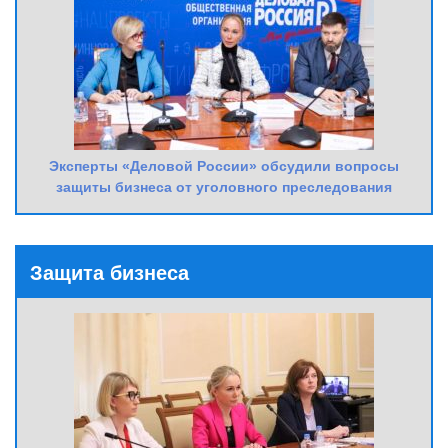
Эксперты «Деловой России» обсудили вопросы
защиты бизнеса от уголовного преследования
Защита бизнеса