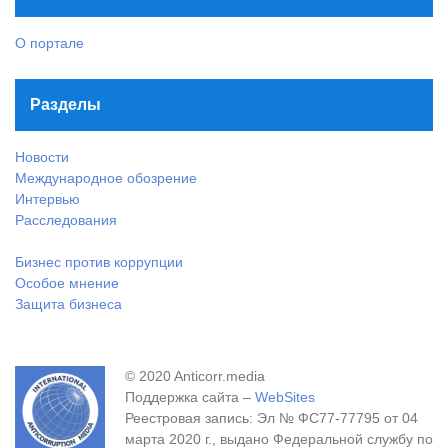
О портале
Разделы
Новости
Международное обозрение
Интервью
Расследования
Бизнес против коррупции
Особое мнение
Защита бизнеса
© 2020 Anticorr.media
Поддержка сайта –
WebSites
Реестровая запись: Эл № ФС77-77795 от 04
марта 2020 г., выдано Федеральной службу по