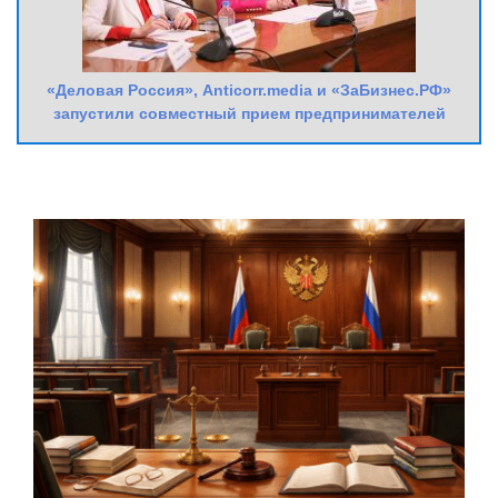
«Деловая Россия», Anticorr.media и «ЗаБизнес.РФ»
запустили совместный прием предпринимателей