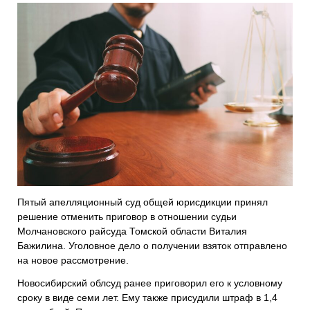
Пятый апелляционный суд общей юрисдикции принял
решение отменить приговор в отношении судьи
Молчановского райсуда Томской области Виталия
Бажилина. Уголовное дело о получении взяток отправлено
на новое рассмотрение.
Новосибирский облсуд ранее приговорил его к условному
сроку в виде семи лет. Ему также присудили штраф в 1,4