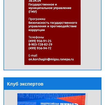
Клуб экспертов