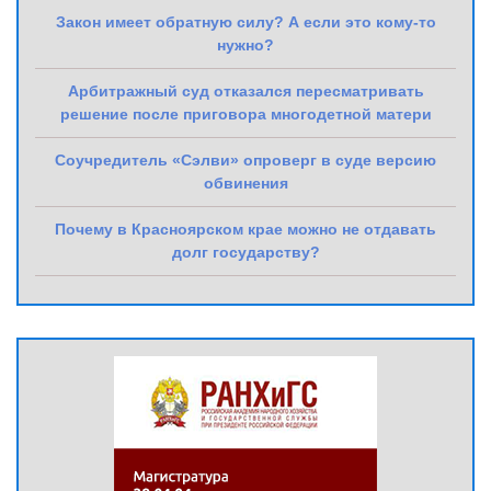
Закон имеет обратную силу? А если это кому-то
нужно?
Арбитражный суд отказался пересматривать
решение после приговора многодетной матери
Соучредитель «Сэлви» опроверг в суде версию
обвинения
Почему в Красноярском крае можно не отдавать
долг государству?