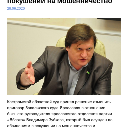
покушении на мошенничество
29.06.2020
Костромской областной суд принял решение отменить
приговор Заволжского суда Ярославля в отношении
бывшего руководителя ярославского отделения партии
«Яблоко» Владимира Зубкова, который был осужден по
обвинениям в покушении на мошенничество и