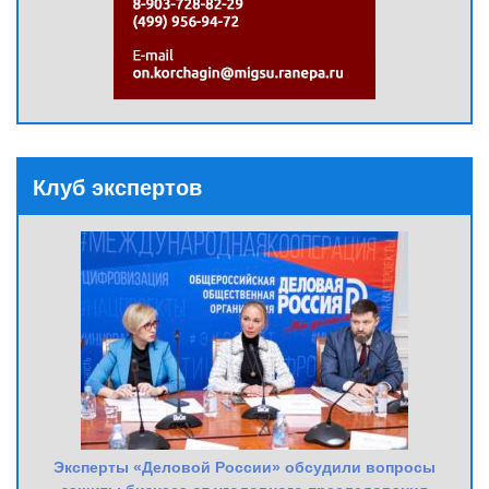
Клуб экспертов
Эксперты «Деловой России» обсудили вопросы