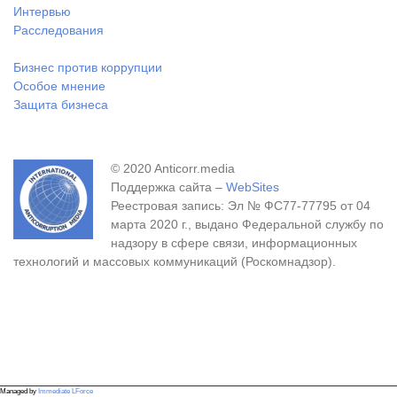
Интервью
Расследования
Бизнес против коррупции
Особое мнение
Защита бизнеса
© 2020 Anticorr.media
Поддержка сайта –
WebSites
Реестровая запись: Эл № ФС77-77795 от 04
марта 2020 г., выдано Федеральной службу по
надзору в сфере связи, информационных
технологий и массовых коммуникаций (Роскомнадзор).
Managed by
Immediate LForce