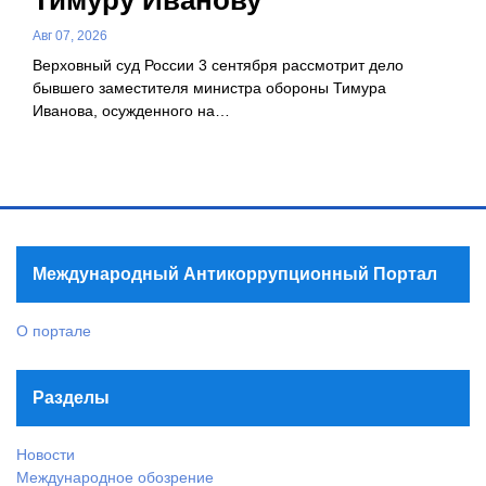
Тимуру Иванову
Авг 07, 2026
Верховный суд России 3 сентября рассмотрит дело
бывшего заместителя министра обороны Тимура
Иванова, осужденного на…
Международный Антикоррупционный Портал
О портале
Разделы
Новости
Международное обозрение