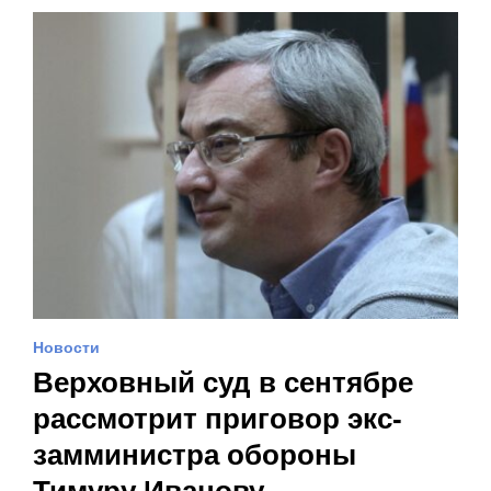
Новости
Верховный суд в сентябре
рассмотрит приговор экс-
замминистра обороны