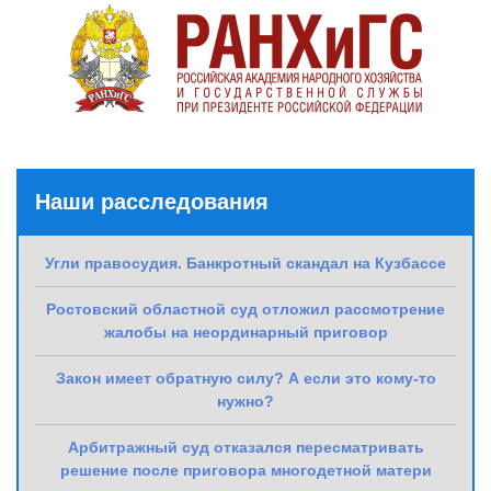
Наши расследования
Угли правосудия. Банкротный скандал на Кузбассе
Ростовский областной суд отложил рассмотрение
жалобы на неординарный приговор
Закон имеет обратную силу? А если это кому-то
нужно?
Арбитражный суд отказался пересматривать
решение после приговора многодетной матери