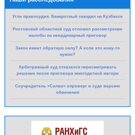
Угли правосудия. Банкротный скандал на Кузбассе
Ростовский областной суд отложил рассмотрение
жалобы на неординарный приговор
Закон имеет обратную силу? А если это кому-то
нужно?
Арбитражный суд отказался пересматривать
решение после приговора многодетной матери
Соучредитель «Сэлви» опроверг в суде версию
обвинения