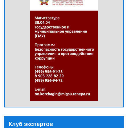
Клуб экспертов