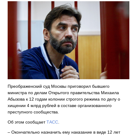
Преображенский суд Москвы приговорил бывшего
министра по делам Открытого правительства Михаила
Абызова к 12 годам колонии строгого режима по делу о
хищении 4 млрд рублей в составе организованного
преступного сообщества.
Об этом сообщает
ТАСС
.
– Окончательно назначить ему наказание в виде 12 лет