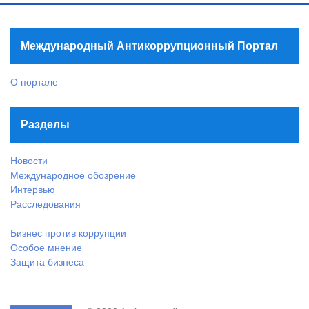
Международный Антикоррупционный Портал
О портале
Разделы
Новости
Международное обозрение
Интервью
Расследования
Бизнес против коррупции
Особое мнение
Защита бизнеса