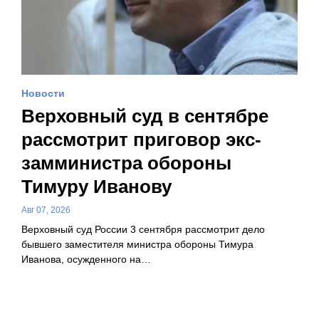
Новости
Верховный суд в сентябре
рассмотрит приговор экс-
замминистра обороны
Тимуру Иванову
Авг 07, 2026
Верховный суд России 3 сентября рассмотрит дело
бывшего заместителя министра обороны Тимура
Иванова, осужденного на…