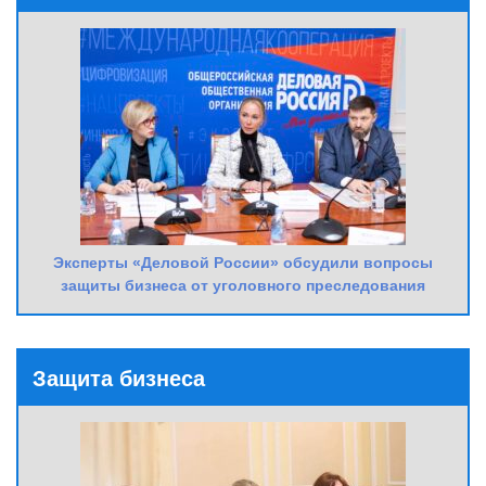
Эксперты «Деловой России» обсудили вопросы
защиты бизнеса от уголовного преследования
Защита бизнеса