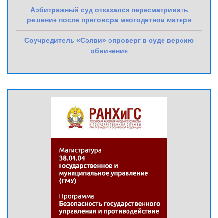
Арбитражный суд отказался пересматривать
решение после приговора многодетной матери
Соучредитель «Сэлви» опроверг в суде версию
обвинения