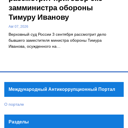
замминистра обороны
Тимуру Иванову
Авг 07, 2026
Верховный суд России 3 сентября рассмотрит дело
бывшего заместителя министра обороны Тимура
Иванова, осужденного на…
Международный Антикоррупционный Портал
О портале
Разделы