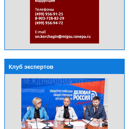
Клуб экспертов