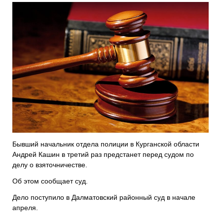
Бывший начальник отдела полиции в Курганской области
Андрей Кашин в третий раз предстанет перед судом по
делу о взяточничестве.
Об этом сообщает суд.
Дело поступило в Далматовский районный суд в начале
апреля.