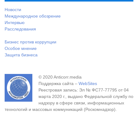
Новости
Международное обозрение
Интервью
Расследования
Бизнес против коррупции
Особое мнение
Защита бизнеса
© 2020 Anticorr.media
Поддержка сайта –
WebSites
Реестровая запись: Эл № ФС77-77795 от 04
марта 2020 г., выдано Федеральной службу по
надзору в сфере связи, информационных
технологий и массовых коммуникаций (Роскомнадзор).