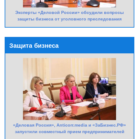
Эксперты «Деловой России» обсудили вопросы
защиты бизнеса от уголовного преследования
Защита бизнеса
«Деловая Россия», Anticorr.media и «ЗаБизнес.РФ»
запустили совместный прием предпринимателей