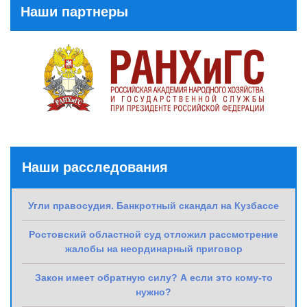
Наши партнеры
Наши расследования
Угли правосудия. Банкротный скандал на Кузбассе
Ростовский областной суд отложил рассмотрение
жалобы на неординарный приговор
Закон имеет обратную силу? А если это кому-то
нужно?