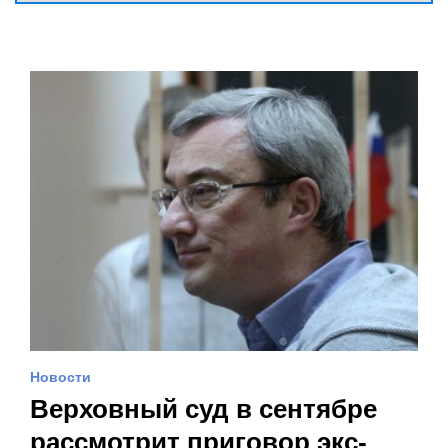
Новости
Верховный суд в сентябре
рассмотрит приговор экс-